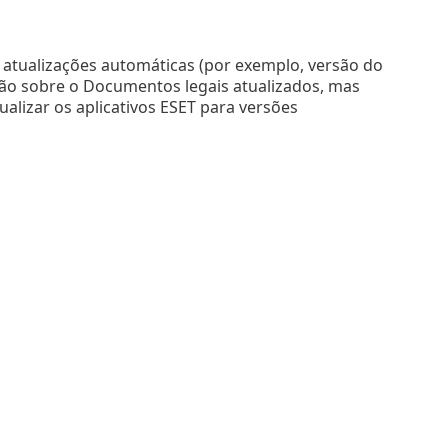
atualizações automáticas (por exemplo, versão do
ção sobre o Documentos legais atualizados, mas
ualizar os aplicativos ESET para versões