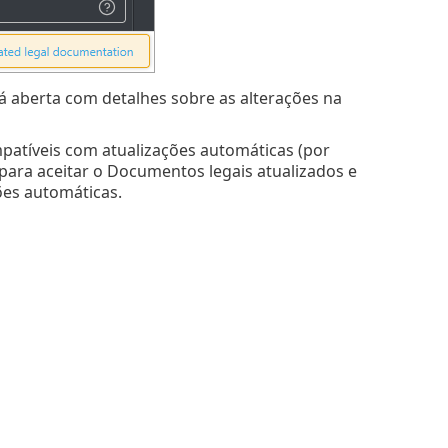
á aberta com detalhes sobre as alterações na
mpatíveis com atualizações automáticas (por
para aceitar o Documentos legais atualizados e
ões automáticas.