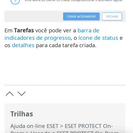
Em
Tarefas
você pode ver a
barra de
indicadores de progresso
, o
ícone de status
e
os
detalhes
para cada tarefa criada.
Trilhas
Ajuda on-line ESET
>
ESET PROTECT On-