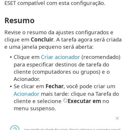
ESET compatível com esta configuração.
Resumo
Revise o resumo da ajustes configurados e
clique em
Concluir
. A tarefa agora será criada
e uma janela pequeno será aberta:
Clique em
Criar acionador
(recomendado)
•
para especificar destinos de tarefa do
cliente (computadores ou grupos) e o
Acionador.
Se clicar em
Fechar
, você pode criar um
•
Acionador
mais tarde: clique na Tarefa do
cliente e selecione
Executar em
no
menu suspenso.