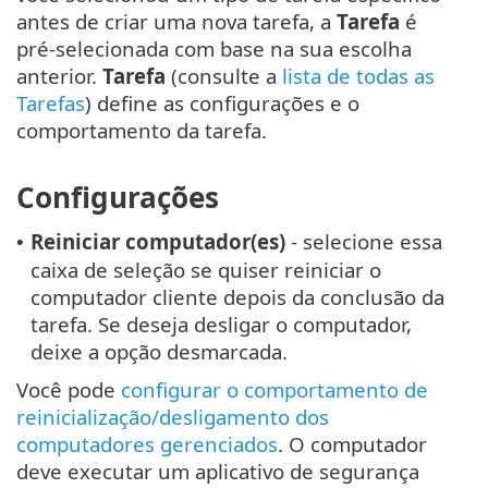
antes de criar uma nova tarefa, a
Tarefa
é
pré-selecionada com base na sua escolha
anterior.
Tarefa
(consulte a
lista de todas as
Tarefas
) define as configurações e o
comportamento da tarefa.
Configurações
Reiniciar computador(es)
- selecione essa
•
caixa de seleção se quiser reiniciar o
computador cliente depois da conclusão da
tarefa. Se deseja desligar o computador,
deixe a opção desmarcada.
Você pode
configurar o comportamento de
reinicialização/desligamento dos
computadores gerenciados
. O computador
deve executar um aplicativo de segurança