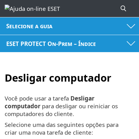
Selecione a guia
ESET PROTECT On-Prem – Índice
Desligar computador
Você pode usar a tarefa
Desligar
computador
para desligar ou reiniciar os
computadores do cliente.
Selecione uma das seguintes opções para
criar uma nova tarefa de cliente: