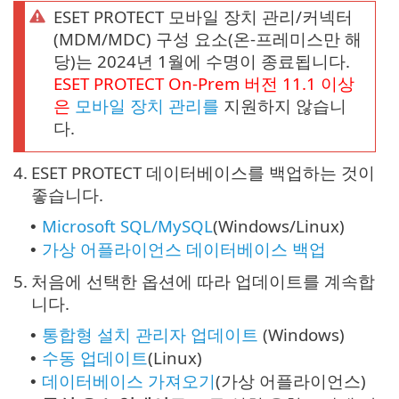
ESET PROTECT 모바일 장치 관리/커넥터
(MDM/MDC) 구성 요소(온-프레미스만 해
당)는 2024년 1월에 수명이 종료됩니다.
ESET PROTECT
On-Prem
버전
11.1
이상
은
모바일 장치 관리를
지원하지 않습니
다.
4.
ESET PROTECT 데이터베이스를 백업하는 것이
좋습니다.
Microsoft SQL/MySQL
(Windows/Linux)
•
가상 어플라이언스 데이터베이스 백업
•
5.
처음에 선택한 옵션에 따라 업데이트를 계속합
니다.
통합형 설치 관리자 업데이트
(Windows)
•
수동 업데이트
(Linux)
•
데이터베이스 가져오기
(가상 어플라이언스)
•