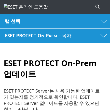
탭 선택
ESET PROTECT On-Prem – 목차
ESET PROTECT On-Prem
업데이트
ESET PROTECT Server는 사용 가능한 업데이트
가 있는지를 정기적으로 확인합니다. ESET
PROTECT Server 업데이트를 사용할 수 있으면
창이 나타납니다.