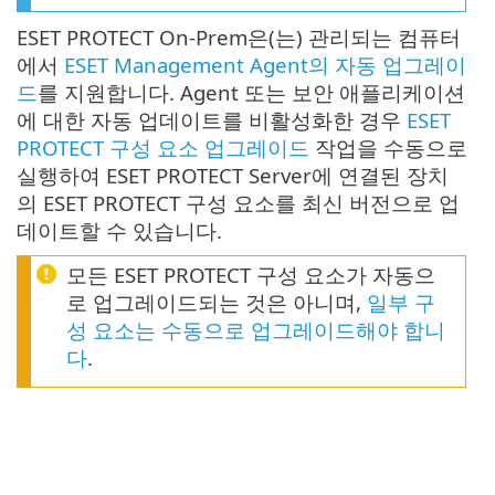
ESET PROTECT On-Prem은(는) 관리되는 컴퓨터
에서
ESET Management Agent의 자동 업그레이
드
를 지원합니다. Agent 또는 보안 애플리케이션
에 대한 자동 업데이트를 비활성화한 경우
ESET
PROTECT 구성 요소 업그레이드
작업을 수동으로
실행하여 ESET PROTECT Server에 연결된 장치
의 ESET PROTECT 구성 요소를 최신 버전으로 업
데이트할 수 있습니다.
모든 ESET PROTECT 구성 요소가 자동으
로 업그레이드되는 것은 아니며,
일부 구
성 요소는 수동으로 업그레이드해야 합니
다
.