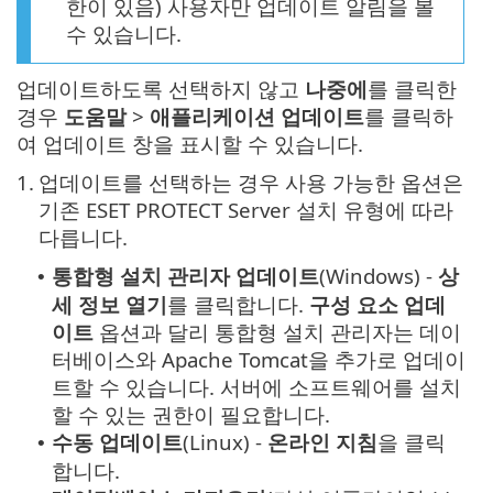
한이 있음) 사용자만 업데이트 알림을 볼
수 있습니다.
업데이트하도록 선택하지 않고
나중에
를 클릭한
경우
도움말
>
애플리케이션 업데이트
를 클릭하
여 업데이트 창을 표시할 수 있습니다.
1.
업데이트를 선택하는 경우 사용 가능한 옵션은
기존 ESET PROTECT Server 설치 유형에 따라
다릅니다.
통합형 설치 관리자 업데이트
(Windows) -
상
•
세 정보 열기
를 클릭합니다.
구성 요소 업데
이트
옵션과 달리 통합형 설치 관리자는 데이
터베이스와 Apache Tomcat을 추가로 업데이
트할 수 있습니다. 서버에 소프트웨어를 설치
할 수 있는 권한이 필요합니다.
수동 업데이트
(Linux) -
온라인 지침
을 클릭
•
합니다.