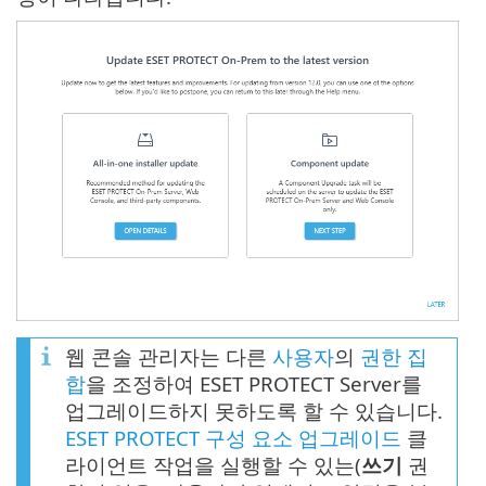
웹 콘솔 관리자는 다른
사용자
의
권한 집
합
을 조정하여 ESET PROTECT Server를
업그레이드하지 못하도록 할 수 있습니다.
ESET PROTECT 구성 요소 업그레이드
클
라이언트 작업을 실행할 수 있는(
쓰기
권