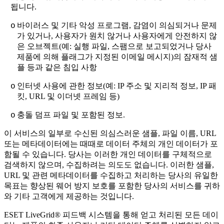
됩니다.
바이러스 및 기타 악성 프로그램, 감염이 의심되거나 문제
o
가 있거나, 사용자가 원치 않거나 사용자에게 안전하지 않
은 오브젝트(예: 실행 파일, 스팸으로 보고되었거나 당사
제품에 의해 플래그가 지정된 이메일 메시지)의 잠재적 샘
플 등과 같은 침입 사항
인터넷 사용에 관한 정보(예: IP 주소 및 지리적 정보, IP 패
o
킷, URL 및 이더넷 프레임 등)
충돌 덤프 파일 및 포함된 정보.
o
이 서비스의 일부로 수신된 의심스러운 샘플, 파일 이름, URL
또는 메타데이터에는 때때로 데이터 주체의 개인 데이터가 포
함될 수 있습니다. 당사는 이러한 개인 데이터를 구체적으로
검색하지 않으며, 수집하려는 의도도 없습니다. 이러한 샘플,
URL 및 관련 메타데이터를 수집하고 처리하는 당사의 유일한
목표는 향상된 웨어 방지 보호를 포함한 당사의 서비스를 귀하
와 기타 고객에게 제공하는 것입니다.
ESET LiveGrid® 피드백 시스템을 통해 얻고 처리된 모든 데이