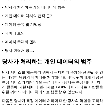
•
당사가 처리하는 개인 데이터의 범주
•
개인 데이터 처리의 법적 근거
•
데이터 공유 및 기밀성
•
데이터 보안
•
데이터 주체의 권리
•
당사 연락처 정보.
당사가 처리하는 개인 데이터의 범주
당사 서비스를 제공하기 위해서는 데이터 주체와 관련될 수 있
는 다양한 유형의 데이터를 처리해야 합니다. 귀하에게 제공된
특정 서비스와 해당 기술 구성에 따라 당사는 특정 데이터 처
리 활동에 대한 데이터 관리자로, GDPR에 따라 다른 사람들을
위한 귀하의 데이터 처리자로 행동할 수 있습니다.
다음은 당사가 특정 데이터 처리에 대한 당사의 역할을 고려하