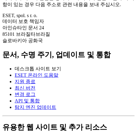
항이 있는 경우 다음 주소로 관련 내용을 보내 주십시오.
ESET, spol. s r. o.
데이터 보호 책임자
아인슈타인 문서 24
85101 브라질타브라질
슬로바키아 공화국
문서, 수명 주기, 업데이트 및 통합
데스크톱 사이트 보기
ESET 온라인 도움말
지원 종료
최신 버전
변경 로그
API 및 통합
탐지 엔진 업데이트
유용한 웹 사이트 및 추가 리소스