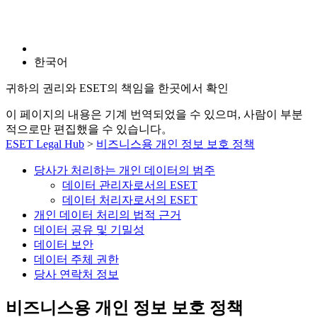
한국어
귀하의 권리와 ESET의 책임을 한곳에서 확인
이 페이지의 내용은 기계 번역되었을 수 있으며, 사람이 부분
적으로만 편집했을 수 있습니다。
ESET Legal Hub
>
비즈니스용 개인 정보 보호 정책
당사가 처리하는 개인 데이터의 범주
데이터 관리자로서의 ESET
데이터 처리자로서의 ESET
개인 데이터 처리의 법적 근거
데이터 공유 및 기밀성
데이터 보안
데이터 주체 권한
당사 연락처 정보
비즈니스용 개인 정보 보호 정책