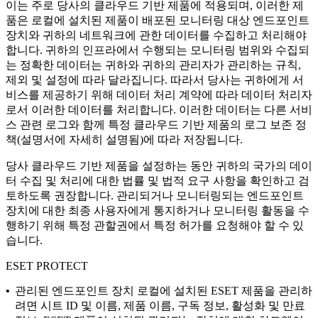
이는 주로 당사의 클라우드 기반 제품에 적용되며, 이러한 제
품은 로컬에 설치된 제품이 배포된 모니터링 대상 엔드포인트
장치와 귀하의 네트워크에 관한 데이터를 수집하고 처리해야
합니다. 귀하의 인프라에서 수행되는 모니터링 범위와 수집되
는 정확한 데이터는 귀하와 귀하의 관리자가 관리하는 규칙,
제외 및 설정에 따라 달라집니다. 따라서 당사는 귀하에게 서
비스를 제공하기 위해 데이터 처리 계약에 따라 데이터 처리자
로서 이러한 데이터를 처리합니다. 이러한 데이터는 다른 서비
스 관련 로그와 함께 특정 클라우드 기반 제품의 로그 보존 정
책(설명서에 자세히 설명됨)에 따라 저장됩니다.
당사 클라우드 기반 제품을 설정하는 동안 귀하의 국가의 데이
터 수집 및 처리에 대한 법률 및 법적 요구 사항을 확인하고 검
토하도록 권장합니다. 관리되거나 모니터링되는 엔드포인트
장치에 대한 최종 사용자에게 통지하거나 모니터링 활동을 수
행하기 위해 특정 관할권에서 특정 허가를 요청해야 할 수 있
습니다.
ESET PROTECT
•
관리된 엔드포인트 장치
로컬에 설치된 ESET 제품을 관리하
려면 시트 ID 및 이름, 제품 이름, 구독 정보, 활성화 및 만료