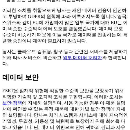
이러한 조치를 취함으로써 당사는 개인 데이터 전송이 안전하
고 투명하며 GDPR의 원칙에 따라 이루어지도록 합니다. 영국,
스위스와 같이 EU에 가입하지 않은 일부 국가에 대해 EU는 이
미 비슷한 수준의 데이터 보호를 결정했습니다. 데이터 보호
수준이 비슷하기 때문에 이들 국가로 데이터를 전송하는 데 특
별한 승인이나 계약이 필요하지 않습니다.
당사는 클라우드 컴퓨팅, 청구 등과 관련된 서비스를 제공하기
위해 타사 서비스에 의존하고
외부 데이터 처리자
와 협력합니
다.
데이터 보안
ESET은 잠재적 위험에 적절한 수준의 보안을 보장하기 위해
적합한 기술적 및 조직적 조치를 구현합니다. 이러한 조치는
보안 정책
에 자세히 설명되며, 사용 가능한 경우 이 제품 설명
서에 확인할 수 있는 특정 제품에 대한 개별 보안 정책에 자세
히 설명됩니다. 당사는 처리 시스템과 서비스에 대해 지속적인
기밀성, 무결성, 가용성 및 복원력을 보장하기 위해 최선을 다
하고 있습니다. 단, 데이터 위반으로 인해 귀하의 권리와 자유