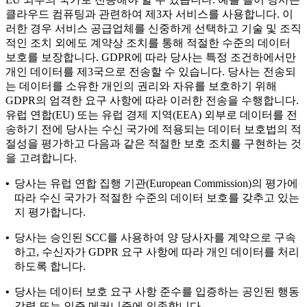
클라우드 컴퓨팅과 관련하여 제3자 서비스를 사용합니다. 이
러한 경우 서비스 공급업체를 신중하게 선택하고 기술 및 조직
적인 조치 외에도 계약상 조치를 통해 적절한 수준의 데이터
보호를 보장합니다. GDPR에 따라 당사는 특정 조건하에서만
개인 데이터를 제3국으로 전송할 수 있습니다. 당사는 전송되
는 데이터를 소유한 개인의 권리와 자유를 보호하기 위해
GDPR의 엄격한 요구 사항에 따라 이러한 전송을 수행합니다.
유럽 연합(EU) 또는 유럽 경제 지역(EEA) 외부로 데이터를 전
송하기 전에 당사는 수신 국가에 적용되는 데이터 보호법의 적
절성을 평가하고 다음과 같은 적절한 보호 조치를 구현하는 것
을 고려합니다.
•
당사는 유럽 연합 집행 기관(European Commission)의 평가에
따라 수신 국가가 적절한 수준의 데이터 보호를 갖추고 있는
지 평가합니다.
•
당사는 승인된 SCC를 사용하여 양 당사자를 계약으로 구속
하고, 수신자가 GDPR 요구 사항에 따라 개인 데이터를 처리
하도록 합니다.
•
당사는 데이터 보호 요구 사항 준수를 입증하는 공인된 행동
강령 또는 인증 메커니즘에 의존합니다.