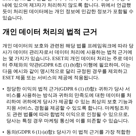
내에 있으며 제3자가 처리하지 않도록 합니다. 위에서 언급했
듯이 처리된 데이터에는 개인 정보에 민감한 정보가 포함될 수
있습니다.
개인 데이터 처리의 법적 근거
개인 데이터의 보호와 관련된 해당 법률 프레임워크에 따라 당
사가 데이터 관리자로서 데이터 처리에 사용하는 법적 근거에
는 몇 가지가 있습니다. ESET의 개인 데이터 처리는 주로 데이
터 주체와의 약관(GDPR 6조 (1) (b)항) 이행에 필요하며, 이는
다음 예시와 같이 명시적으로 달리 규정된 경우를 제외하고
ESET 제품 또는 서비스의 제공에 적용됩니다.
•
정당한 이익의 법적 근거(GDPR 6 (1) (f)항): 귀하가 당사 서
비스를 사용하는 방식과 귀하의 만족도에 대한 데이터를 처
리하여 귀하에게 당사가 제공할 수 있는 최상의 보호 기능과
지원 서비스, 경험을 제공할 수 있도록 합니다. 마케팅조차
도 관련 법률에 따라 합법적 이익으로 인정될 수 있으므로,
당사는 특정 경우 마케팅 통신에 이를 의존할 수 있습니다.
•
동의(GDPR 6 (1) (a)항): 당사가 이 법적 근거를 가장 적합한