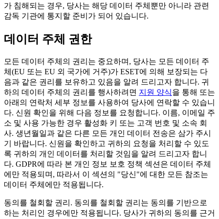
가 침해되는 경우, 당사는 해당 데이터 주체뿐만 아니라 관련
감독 기관에 통지할 준비가 되어 있습니다.
데이터 주체 권한
모든 데이터 주체의 권리는 중요하며, 당사는 모든 데이터 주
체(EU 또는 EU 외 국가에 거주)가 ESET에 의해 보장되는 다
음과 같은 권리를 보유하고 있음을 알려 드리고자 합니다. 귀
하의 데이터 주체의 권리를 행사하려면
지원 양식
을 통해 또는
아래의 연락처 세부 정보를 사용하여 당사에 연락할 수 있습니
다. 신원 확인을 위해 다음 정보를 요청합니다. 이름, 이메일 주
소 및 사용 가능한 경우 활성화 키 또는 고객 번호 및 소속 회
사. 생년월일과 같은 다른 모든 개인 데이터 전송은 삼가 주시
기 바랍니다. 신원을 확인하고 귀하의 요청을 처리할 수 있도
록 귀하의 개인 데이터를 처리할 것임을 알려 드리고자 합니
다. GDPR에 따라 본 개인 정보 보호 정책 섹션은 데이터 주체
에만 적용되며, 따라서 이 섹션의 "당신"에 대한 모든 참조는
데이터 주체에만 적용됩니다.
동의를 철회할 권리.
동의를 철회할 권리는 동의를 기반으로
하는 처리인 경우에만 적용됩니다. 당사가 귀하의 동의를 근거