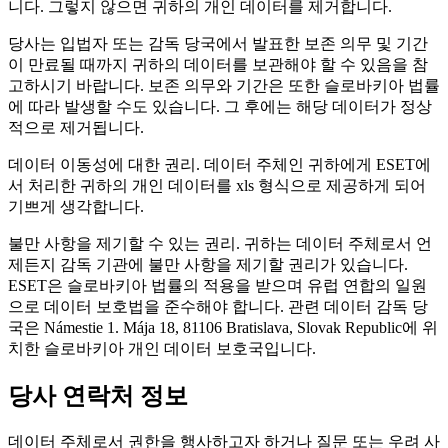
니다. 그렇지 않으면 귀하의 개인 데이터를 제거합니다.
당사는 입법자 또는 감독 당국에서 발표한 보존 의무 및 기간
이 만료될 때까지 귀하의 데이터를 보관해야 할 수 있음을 참
고하시기 바랍니다. 보존 의무와 기간은 또한 슬로바키아 법률
에 따라 발생할 수도 있습니다. 그 후에는 해당 데이터가 정상
적으로 제거됩니다.
데이터 이동성에 대한 권리.
데이터 주체인 귀하에게 ESET에
서 처리한 귀하의 개인 데이터를 xls 형식으로 제공하게 되어
기쁘게 생각합니다.
불만 사항을 제기할 수 있는 권리.
귀하는 데이터 주체로서 언
제든지 감독 기관에 불만 사항을 제기할 권리가 있습니다.
ESET은 슬로바키아 법률의 적용을 받으며 유럽 연합의 일원
으로 데이터 보호법을 준수해야 합니다. 관련 데이터 감독 당
국은 Námestie 1. Mája 18, 81106 Bratislava, Slovak Republic에 위
치한 슬로바키아 개인 데이터 보호국입니다.
당사 연락처 정보
데이터 주체로서 권한을 행사하고자 하거나 질문 또는 우려 사