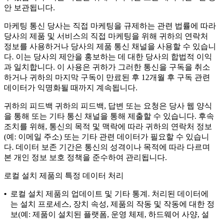
안 보관됩니다.
마케팅 통신
당사는 직접 마케팅을 규제하는 관련 법률에 따라
당사의 제품 및 서비스의 직접 마케팅을 위해 귀하의 연락처
정보를 사용하거나 당사의 제품 통신 채널을 사용할 수 있습니
다. 이는 당사의 제안을 홍보하는 데 대한 당사의 합법적 이익
과 일치합니다. 이 사용은 귀하가 그러한 통신을 구독을 취소
하거나 귀하의 마지막 구독이 만료된 후 12개월 후 구독 관련
데이터가 익명화될 때까지 계속됩니다.
귀하의 피드백
귀하의 피드백, 답변 또는 요청은 당사 웹 양식
을 통해 또는 기타 통신 채널을 통해 제출할 수 있습니다. 후속
조치를 위해, 통신의 목적 및 맥락에 따라 귀하의 연락처 정보
(예: 이메일 주소) 또는 기타 관련 데이터가 필요할 수 있습니
다. 데이터 보존 기간은 통신의 성격이나 목적에 따라 다르며
본 개인 정보 보호 정책을 준수하여 관리됩니다.
로컬 설치 제품의 특정 데이터 처리
•
로컬 설치 제품의 업데이트 및 기타 통계.
처리된 데이터에
는 설치 프로세스, 장치 속성, 제품의 작동 및 작동에 대한 정
보(예: 제품이 설치된 플랫폼, 운영 체제, 하드웨어 사양, 설