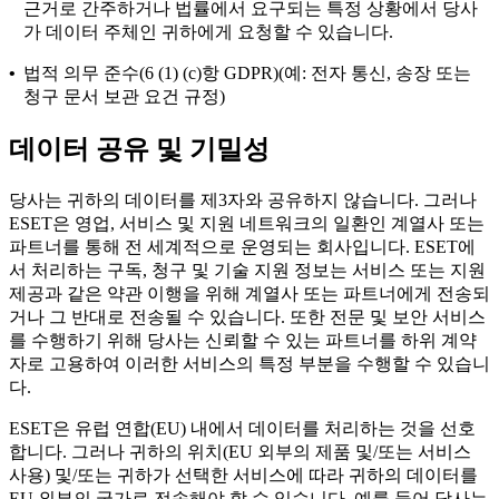
근거로 간주하거나 법률에서 요구되는 특정 상황에서 당사
가 데이터 주체인 귀하에게 요청할 수 있습니다.
•
법적 의무 준수(6 (1) (c)항 GDPR)(예: 전자 통신, 송장 또는
청구 문서 보관 요건 규정)
데이터 공유 및 기밀성
당사는 귀하의 데이터를 제3자와 공유하지 않습니다. 그러나
ESET은 영업, 서비스 및 지원 네트워크의 일환인 계열사 또는
파트너를 통해 전 세계적으로 운영되는 회사입니다. ESET에
서 처리하는 구독, 청구 및 기술 지원 정보는 서비스 또는 지원
제공과 같은 약관 이행을 위해 계열사 또는 파트너에게 전송되
거나 그 반대로 전송될 수 있습니다. 또한 전문 및 보안 서비스
를 수행하기 위해 당사는 신뢰할 수 있는 파트너를 하위 계약
자로 고용하여 이러한 서비스의 특정 부분을 수행할 수 있습니
다.
ESET은 유럽 연합(EU) 내에서 데이터를 처리하는 것을 선호
합니다. 그러나 귀하의 위치(EU 외부의 제품 및/또는 서비스
사용) 및/또는 귀하가 선택한 서비스에 따라 귀하의 데이터를
EU 외부의 국가로 전송해야 할 수 있습니다. 예를 들어 당사는