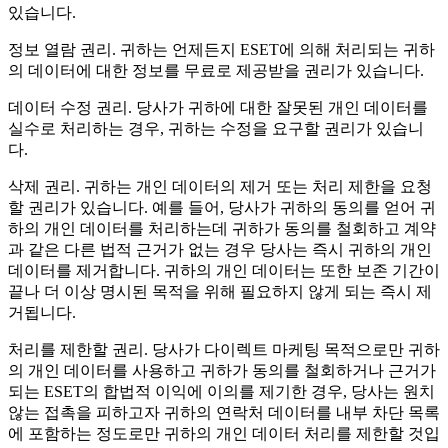
있습니다.
정보 열람 권리.
귀하는 언제든지 ESET에 의해 처리되는 귀하
의 데이터에 대한 정보를 무료로 제공받을 권리가 있습니다.
데이터 수정 권리.
당사가 귀하에 대한 잘못된 개인 데이터를
실수로 처리하는 경우, 귀하는 수정을 요구할 권리가 있습니
다.
삭제 권리.
귀하는 개인 데이터의 제거 또는 처리 제한을 요청
할 권리가 있습니다. 예를 들어, 당사가 귀하의 동의를 얻어 귀
하의 개인 데이터를 처리하는데 귀하가 동의를 철회하고 계약
과 같은 다른 법적 근거가 없는 경우 당사는 즉시 귀하의 개인
데이터를 제거합니다. 귀하의 개인 데이터는 또한 보존 기간이
끝나 더 이상 명시된 목적을 위해 필요하지 않게 되는 즉시 제
거됩니다.
처리를 제한할 권리
. 당사가 다이렉트 마케팅 목적으로만 귀하
의 개인 데이터를 사용하고 귀하가 동의를 철회하거나 근거가
되는 ESET의 합법적 이익에 이의를 제기한 경우, 당사는 원치
않는 접촉을 피하고자 귀하의 연락처 데이터를 내부 차단 목록
에 포함하는 정도로만 귀하의 개인 데이터 처리를 제한할 것입