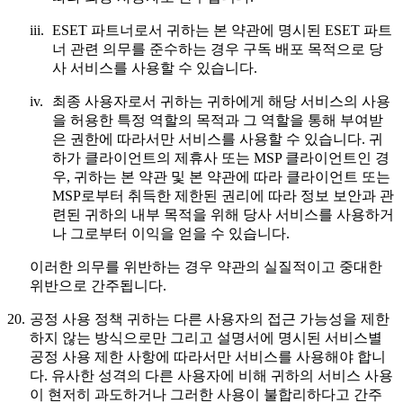
iii.
ESET 파트너로서 귀하는 본 약관에 명시된 ESET 파트
너 관련 의무를 준수하는 경우 구독 배포 목적으로 당
사 서비스를 사용할 수 있습니다.
iv.
최종 사용자로서 귀하는 귀하에게 해당 서비스의 사용
을 허용한 특정 역할의 목적과 그 역할을 통해 부여받
은 권한에 따라서만 서비스를 사용할 수 있습니다. 귀
하가 클라이언트의 제휴사 또는 MSP 클라이언트인 경
우, 귀하는 본 약관 및 본 약관에 따라 클라이언트 또는
MSP로부터 취득한 제한된 권리에 따라 정보 보안과 관
련된 귀하의 내부 목적을 위해 당사 서비스를 사용하거
나 그로부터 이익을 얻을 수 있습니다.
이러한 의무를 위반하는 경우 약관의 실질적이고 중대한
위반으로 간주됩니다.
20.
공정 사용 정책
귀하는 다른 사용자의 접근 가능성을 제한
하지 않는 방식으로만 그리고 설명서에 명시된 서비스별
공정 사용 제한 사항에 따라서만 서비스를 사용해야 합니
다. 유사한 성격의 다른 사용자에 비해 귀하의 서비스 사용
이 현저히 과도하거나 그러한 사용이 불합리하다고 간주