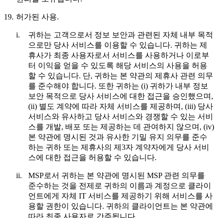
19.
허가된 사용.
i.
귀하는 고객으로서 정보 보안과 관련된 자체 내부 목적
으로만 당사 서비스를 이용할 수 있습니다. 귀하는 제
휴사가 최종 사용자로서 서비스를 사용하거나 이로부
터 이익을 얻을 수 있도록 해당 서비스의 사용을 허용
할 수 있습니다. 단, 귀하는 본 약관의 제휴사 관련 의무
를 준수해야 합니다. 또한 귀하는 (i) 귀하가 내부 정보
보안 목적으로 당사 서비스에 대한 접근을 승인했으며,
(ii) 별도 계약에 따라 자체 서비스를 제공하며, (iii) 당사
서비스와 유사하고 당사 서비스와 경쟁할 수 있는 서비
스를 개발, 배포 또는 제공하는 데 관여하지 않으며, (iv)
본 약관에 명시된 것과 유사한 기밀 유지 의무를 준수
하는 귀하 또는 제휴사의 제3자 계약자에게 당사 서비
스에 대한 접근을 허용할 수 있습니다.
ii.
MSP로서 귀하는 본 약관에 명시된 MSP 관련 의무를
준수하는 것을 전제로 귀하의 이름과 계정으로 클라이
언트에게 자체 IT 서비스를 제공하기 위해 서비스를 사
용할 권한이 있습니다. 귀하의 클라이언트는 본 약관에
따라 최종 사용자로 간주됩니다.