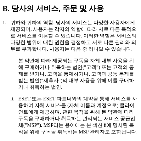
B. 당사의 서비스, 주문 및 사용
1.
귀하와 귀하의 역할.
당사의 서비스는 다양한 사용자에게
제공되며, 사용자는 각자의 역할에 따라 서로 다른 목적으
로 서비스를 이용할 수 있습니다. 이러한 역할은 서비스의
다양한 범위에 대한 권한을 결정하고 서로 다른 권리와 의
무를 부과합니다. 사용자는 다음 중 하나일 수 있습니다.
i.
본 약관에 따라 제공되는 구독을 자체 내부 사용을 위
해 구매하거나 취득하는 법인("
고객
") 또는 고객의 통
제를 받거나, 고객을 통제하거나, 고객과 공동 통제를
받는 법인("
제휴사
")의 내부 사용을 위해 이를 구매하
거나 취득하는 법인.
ii.
ESET 또는 ESET 파트너와의 계약을 통해 서비스를 사
용하여 자체 서비스를 (자체 이름과 계정으로) 클라이
언트에게 제공하며, 관련 목적을 위해 본 약관에 따라
구독을 구매하거나 취득하는 관리되는 서비스 공급업
체("
MSP
"). MSP라는 용어에는 본 섹션 ii에 명시된 목
적을 위해 구독을 취득하는 MSP 관리자도 포함됩니다.