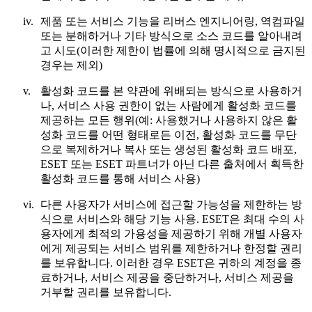
iv.
제품 또는 서비스 기능을 리버스 엔지니어링, 역컴파일
또는 분해하거나 기타 방식으로 소스 코드를 알아내려
고 시도(이러한 제한이 법률에 의해 명시적으로 금지된
경우는 제외)
v.
활성화 코드를 본 약관에 위배되는 방식으로 사용하거
나, 서비스 사용 권한이 없는 사람에게 활성화 코드를
제공하는 모든 행위(예: 사용했거나 사용하지 않은 활
성화 코드를 어떤 형태로든 이전, 활성화 코드를 무단
으로 복제하거나 복사 또는 생성된 활성화 코드 배포,
ESET 또는 ESET 파트너가 아닌 다른 출처에서 획득한
활성화 코드를 통해 서비스 사용)
vi.
다른 사용자가 서비스에 접근할 가능성을 제한하는 방
식으로 서비스와 해당 기능 사용. ESET은 최대 수의 사
용자에게 최적의 가용성을 제공하기 위해 개별 사용자
에게 제공되는 서비스 범위를 제한하거나 한정할 권리
를 보유합니다. 이러한 경우 ESET은 귀하의 계정을 종
료하거나, 서비스 제공을 중단하거나, 서비스 제공을
거부할 권리를 보유합니다.