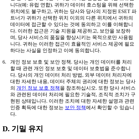
니다(예: 유럽 연합). 귀하가 데이터 호스팅을 위해 선택한
위치에도 불구하고, 귀하는 당사와 당사의 지정된 ESET 파
트너가 귀하가 선택한 위치 이외의 다른 위치에서 귀하의
데이터에 접근할 수 있다는 것에 동의하고 이를 이해합니
다. 이러한 접근은 기술 지원을 제공하고, 보안을 보장하
며, 당사 서비스의 품질을 향상시키는 목적으로만 사용됩
니다. 귀하는 이러한 접근이 효율적인 서비스 제공에 필요
하다는 사실을 인정하고 이에 동의합니다.
6.
개인 정보 보호 및 보안 정책.
당사는 개인 데이터를 처리
할 때 관련 개인 정보 보호 및 데이터 보호법을 준수합니
다. 당사의 개인 데이터 처리 방법, 외부 데이터 처리자에
대한 자세한 내용, 데이터 주체의 권리에 대한 정보는 당사
의
개인 정보 보호 정책
을 참조하십시오. 또한 당사 서비스
와 관련된 데이터 처리에 필요한 기술적, 조직적 조치가 구
현된 상태입니다. 이러한 조치에 대한 자세한 설명과 관련
인증 획득에 대한 정보는
보안 정책
에서 확인할 수 있습니
다.
D. 기밀 유지