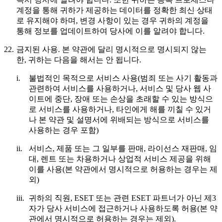
계정을 통해 귀하가 제공하는 데이터를 정확한 최신 상태
로 유지해야 하며, 변경 사항이 있는 경우 귀하의 계정을
통해 정보를 업데이트하여 당사에 이를 알려야 합니다.
22.
금지된 사용.
본 약관에 달리 명시적으로 명시되지 않는
한, 귀하는 다음을 해서는 안 됩니다.
i.
불법적인 목적으로 서비스 사용(범죄 또는 사기 활동과
관련하여 서비스를 사용하거나, 서비스 및 당사 웹 사
이트에 중단, 장애 또는 손상을 초래할 수 있는 방식으
로 서비스를 사용하거나, 타인에게 해를 끼칠 수 있거
나 본 약관 및 설명서에 위배되는 방식으로 서비스를
사용하는 경우 포함)
ii.
서비스, 제품 또는 그 일부를 판매, 라이선스 재판매, 임
대, 렌트 또는 차용하거나 상업적 서비스 제공을 위해
이를 사용(본 약관에서 명시적으로 허용하는 경우는 제
외)
iii.
귀하의 직원, ESET 또는 관련 ESET 파트너가 아닌 제3
자가 당사 서비스에 접근하거나 사용하도록 허용(본 약
관에서 명시적으로 허용하는 경우는 제외).