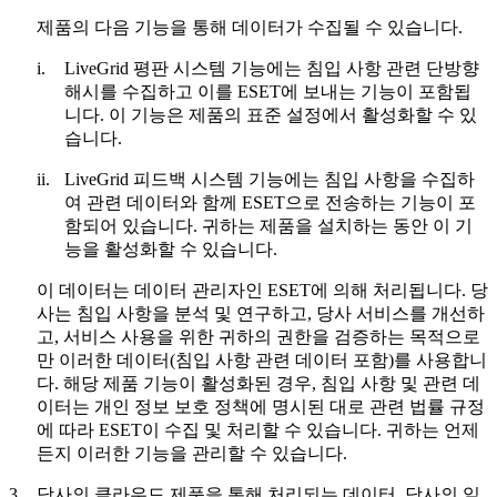
제품의 다음 기능을 통해 데이터가 수집될 수 있습니다.
i.
LiveGrid 평판 시스템 기능에는 침입 사항 관련 단방향
해시를 수집하고 이를 ESET에 보내는 기능이 포함됩
니다. 이 기능은 제품의 표준 설정에서 활성화할 수 있
습니다.
ii.
LiveGrid 피드백 시스템 기능에는 침입 사항을 수집하
여 관련 데이터와 함께 ESET으로 전송하는 기능이 포
함되어 있습니다. 귀하는 제품을 설치하는 동안 이 기
능을 활성화할 수 있습니다.
이 데이터는 데이터 관리자인 ESET에 의해 처리됩니다. 당
사는 침입 사항을 분석 및 연구하고, 당사 서비스를 개선하
고, 서비스 사용을 위한 귀하의 권한을 검증하는 목적으로
만 이러한 데이터(침입 사항 관련 데이터 포함)를 사용합니
다. 해당 제품 기능이 활성화된 경우, 침입 사항 및 관련 데
이터는 개인 정보 보호 정책에 명시된 대로 관련 법률 규정
에 따라 ESET이 수집 및 처리할 수 있습니다. 귀하는 언제
든지 이러한 기능을 관리할 수 있습니다.
3.
당사의 클라우드 제품을 통해 처리되는 데이터.
당사의 일