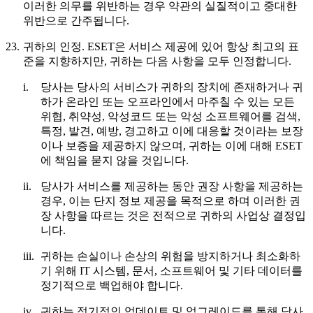
이러한 의무를 위반하는 경우 약관의 실질적이고 중대한
위반으로 간주됩니다.
23.
귀하의 인정.
ESET은 서비스 제공에 있어 항상 최고의 표
준을 지향하지만, 귀하는 다음 사항을 모두 인정합니다.
i.
당사는 당사의 서비스가 귀하의 장치에 존재하거나 귀
하가 온라인 또는 오프라인에서 마주칠 수 있는 모든
위협, 취약성, 악성코드 또는 악성 소프트웨어를 검색,
특정, 발견, 예방, 경고하고 이에 대응할 것이라는 보장
이나 보증을 제공하지 않으며, 귀하는 이에 대해 ESET
에 책임을 묻지 않을 것입니다.
ii.
당사가 서비스를 제공하는 동안 권장 사항을 제공하는
경우, 이는 단지 정보 제공을 목적으로 하며 이러한 권
장 사항을 따르는 것은 전적으로 귀하의 사업상 결정입
니다.
iii.
귀하는 손실이나 손상의 위험을 방지하거나 최소화하
기 위해 IT 시스템, 문서, 소프트웨어 및 기타 데이터를
정기적으로 백업해야 합니다.
iv.
귀하는 정기적인 업데이트 및 업그레이드를 통해 당사