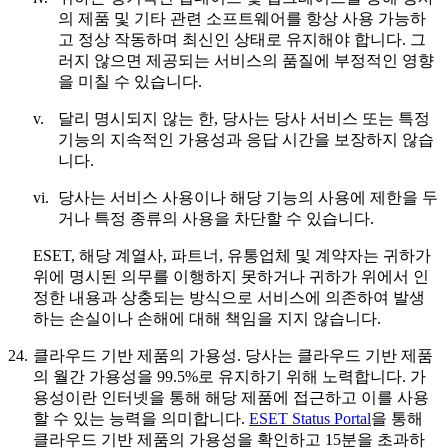
의 제품 및 기타 관련 소프트웨어를 항상 사용 가능하
고 정상 작동하며 최신인 상태로 유지해야 합니다. 그
러지 않으면 제공되는 서비스의 품질에 부정적인 영향
을 미칠 수 있습니다.
v.
달리 명시되지 않는 한, 당사는 당사 서비스 또는 특정
기능의 지속적인 가용성과 응답 시간을 보장하지 않습
니다.
vi.
당사는 서비스 사용이나 해당 기능의 사용에 제한을 두
거나 특정 종류의 사용을 차단할 수 있습니다.
ESET, 해당 계열사, 파트너, 유통업체 및 계약자는 귀하가
위에 명시된 의무를 이행하지 못하거나 귀하가 위에서 인
정한 내용과 상충되는 방식으로 서비스에 의존하여 발생
하는 손실이나 손해에 대해 책임을 지지 않습니다.
24.
클라우드 기반 제품의 가용성.
당사는 클라우드 기반 제품
의 월간 가용성을 99.5%로 유지하기 위해 노력합니다. 가
용성이란 인터넷을 통해 해당 제품에 접근하고 이를 사용
할 수 있는 능력을 의미합니다.
ESET Status Portal
을 통해
클라우드 기반 제품의 가용성을 확인하고 15분을 초과하