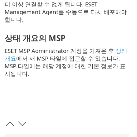
더 이상 연결할 수 없게 됩니다. ESET
Management Agent를 수동으로 다시 배포해야
합니다.
상태 개요의 MSP
ESET MSP Administrator 계정을 가져온 후
상태
개요
에서 새 MSP 타일에 접근할 수 있습니다.
MSP 타일에는 해당 계정에 대한 기본 정보가 표
시됩니다.