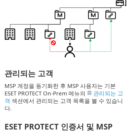
관리되는 고객
MSP 계정을 동기화한 후 MSP 사용자는 기본
ESET PROTECT On-Prem 메뉴의
관리되는 고
객
섹션에서 관리되는 고객 목록을 볼 수 있습니
다.
ESET PROTECT 인증서 및 MSP