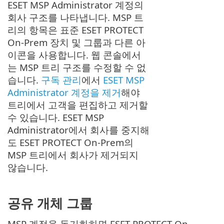
ESET MSP Administrator 계정의
회사 구조를 나타냅니다. MSP 트
리의 항목은 표준 ESET PROTECT
On-Prem 장치 및 그룹과 다른 아
이콘을 사용합니다. 웹 콘솔에서
는 MSP 트리 구조를 수정할 수 없
습니다.
구독 관리
에서
ESET MSP
Administrator 계정을 제거
해야
트리에서 고객을 편집하고 제거할
수 있습니다. ESET MSP
Administrator에서 회사를 중지해
도 ESET PROTECT On-Prem의
MSP 트리에서 회사가 제거되지
않습니다.
공유 개체 그룹
MSP 계정을 동기화하면 ESET PROTECT On-