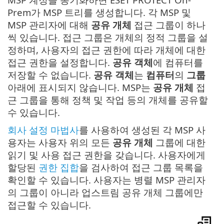
Prem가 MSP 트리를 생성합니다. 각 MSP 및
MSP 관리자에 대해
공유 개체
접근 그룹이 하나
씩 있습니다. 접근 그룹은 개체의 정적 그룹을 설
정하며, 사용자의 접근 권한에 따라 개체에 대한
접근 권한을 설정합니다.
공유 객체
에 컴퓨터를
저장할 수 없습니다.
공유 객체
는
컴퓨터
의
그룹
아래에 표시되지 않습니다. MSP는
공유 개체
접
근 그룹을 통해 정책 및 작업 등의 개체를 공유할
수 있습니다.
회사 설정 마법사
를 사용하여 생성된 각 MSP 사
용자는 사용자 위의 모든
공유 개체
그룹에 대한
읽기 및 사용 접근 권한을 갖습니다. 사용자에게
할당된
권한 집합
을 검사하여 접근 그룹 목록을
확인할 수 있습니다. 사용자는 병렬 MSP 관리자
의 그룹이 아니라 업스트림 공유 개체 그룹에만
접근할 수 있습니다.