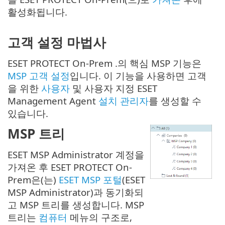
활성화됩니다.
고객 설정 마법사
ESET PROTECT On-Prem .의 핵심 MSP 기능은
MSP 고객 설정
입니다. 이 기능을 사용하면 고객
을 위한
사용자
및 사용자 지정 ESET
Management Agent
설치 관리자
를 생성할 수
있습니다.
MSP 트리
ESET MSP Administrator 계정을
가져온 후 ESET PROTECT On-
Prem은(는)
ESET MSP 포털
(ESET
MSP Administrator)과 동기화되
고 MSP 트리를 생성합니다. MSP
트리는
컴퓨터
메뉴의 구조로,