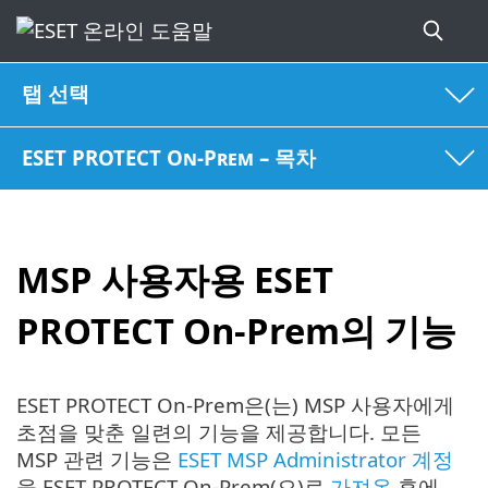
탭 선택
ESET PROTECT On-Prem – 목차
MSP 사용자용 ESET
PROTECT On-Prem의 기능
ESET PROTECT On-Prem은(는) MSP 사용자에게
초점을 맞춘 일련의 기능을 제공합니다. 모든
MSP 관련 기능은
ESET MSP Administrator 계정
을 ESET PROTECT On-Prem(으)로
가져온
후에