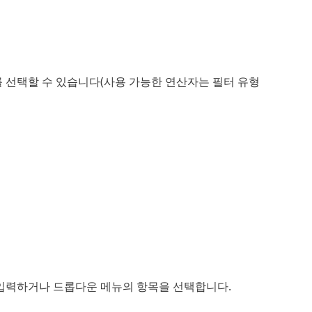
 선택할 수 있습니다(사용 가능한 연산자는 필터 유형
 입력하거나 드롭다운 메뉴의 항목을 선택합니다.