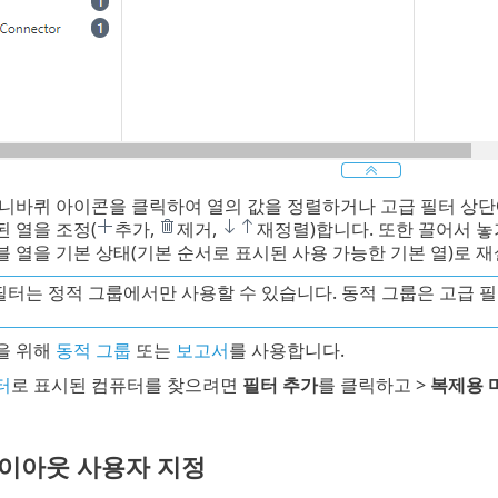
니바퀴 아이콘을 클릭하여 열의 값을 정렬하거나 고급 필터 상단
 열을 조정(
추가,
제거,
재정렬)합니다. 또한 끌어서 
 열을 기본 상태(기본 순서로 표시된 사용 가능한 기본 열)로 
필터는 정적 그룹에서만 사용할 수 있습니다. 동적 그룹은 고급 
을 위해
동적 그룹
또는
보고서
를 사용합니다.
터
로 표시된 컴퓨터를 찾으려면
필터 추가
를 클릭하고 >
복제용 
레이아웃 사용자 지정