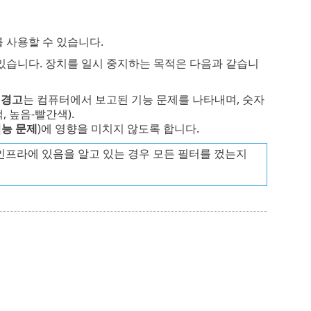
를 사용할 수 있습니다.
 있습니다. 장치를 일시 중지하는 목적은 다음과 같습니
.
경고
는 컴퓨터에서 보고된 기능 문제를 나타내며, 숫자
 높음-빨간색).
기능 문제
)에 영향을 미치지 않도록 합니다.
T 인프라에 있음을 알고 있는 경우 모든 필터를 껐는지