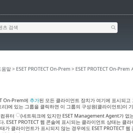
 도움말
>
ESET PROTECT On-Prem
>
ESET PROTECT On-Prem
CT On-Prem에
추가
된 모든 클라이언트 장치가 여기에 표시되고
트리)에 있는 그룹을 클릭하면 이 그룹의 구성원(클라이언트)이 
컴퓨터
(네트워크에 있지만 ESET Management Agent
. ESET PROTECT 웹 콘솔에 표시되는 클라이언트 상태는 클
태가 클라이언트가 표시되지 않는 경우에도 ESET PROTECT 