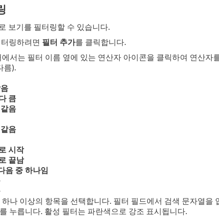
링
로 보기를 필터링할 수 있습니다.
 필터링하려면
필터 추가
를 클릭합니다.
터에서는 필터 이름 옆에 있는 연산자 아이콘을 클릭하여 연산자를
다름).
않음
다 큼
 같음
 같음
로 시작
로 끝남
 다음 중 하나임
음
음
 하나 이상의 항목을 선택합니다. 필터 필드에서 검색 문자열을
를 누릅니다. 활성 필터는 파란색으로 강조 표시됩니다.