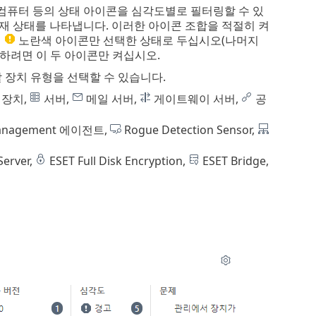
컴퓨터 등의 상태 아이콘을 심각도별로 필터링할 수 있
재 상태를 나타냅니다. 이러한 아이콘 조합을 적절히 켜
면
노란색 아이콘만 선택한 상태로 두십시오(나머지
하려면 이 두 아이콘만 켜십시오.
 장치 유형을 선택할 수 있습니다.
 장치,
서버,
메일 서버,
게이트웨이 서버,
공
anagement 에이전트,
Rogue Detection Sensor,
Server,
ESET Full Disk Encryption,
ESET Bridge,