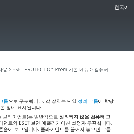
한국어
 사용
>
ESET PROTECT On-Prem 기본 메뉴
> 컴퓨터
그룹
으로 구분됩니다. 각 장치는 단일
정적 그룹
에 할당
기본 창에 표시됩니다.
가 없는 클라이언트)는 일반적으로
정의되지 않은 컴퓨터
그
라이언트의 ESET 보안 애플리케이션 설정과 무관합니다.
웹 콘솔에 보고됩니다. 클라이언트를 끌어서 놓으면 그룹