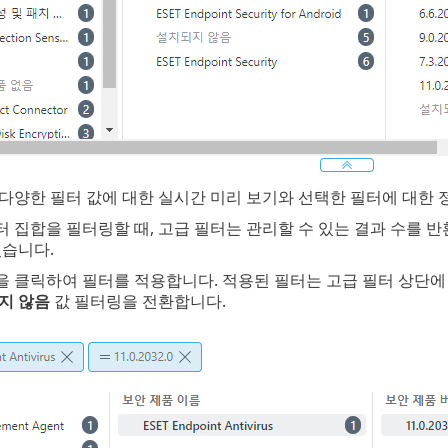
다양한 필터 값에 대한 실시간 미리 보기와 선택한 필터에 대한 
 집합을 필터링할 때, 고급 필터는 관리할 수 있는 결과 수를 
있습니다.
을 클릭하여 필터를 적용합니다. 적용된 필터는 고급 필터 상단에
지 않음
값 필터링을 전환합니다.