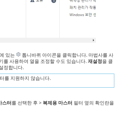
에 있는
톱니바퀴 아이콘을 클릭합니다. 마법사를 사
놓기를 사용하여 열을 조정할 수도 있습니다.
재설정
을 클
재설정합니다.
필터를 지원하지 않습니다.
마스터
를 선택한 후 >
복제용 마스터
필터 옆의 확인란을