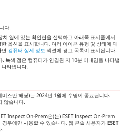
니다.
 장치 옆에 있는 확인란을 선택하고 아래쪽 표시줄에서
한 옵션을 표시합니다. 여러 아이콘 유형 및 상태에 대
하면
컴퓨터 상세 정보
섹션에 경고 목록이 표시됩니다.
. 녹색 점은 컴퓨터가 연결된 지 10분 이내임을 나타냅
 나타냅니다.
프레미스만 해당)는 2024년 1월에 수명이 종료됩니다.
 않습니다.
Inspect On-Prem은(는) ESET Inspect On-Prem
m에 연결된 경우에만 사용할 수 있습니다. 웹 콘솔 사용자가
ESET
.