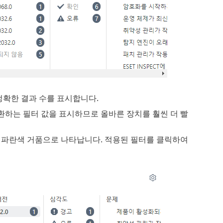
정확한 결과 수를 표시합니다.
반환하는 필터 값을 표시하므로 올바른 장치를 훨씬 더 빨
 파란색 거품으로 나타납니다. 적용된 필터를 클릭하여