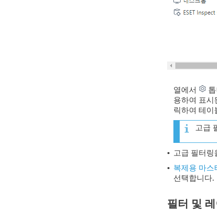
열에서
톱
용하여 표시된
릭하여 테이블
고급 
고급 필터링
•
복제용 마스
•
선택합니다.
필터 및 