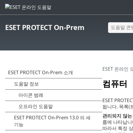
ESET PROTECT On-Prem
ESET 온라인
컴퓨터
ESET PROTE
됩니다. 목록(
관리되지 않는
룹에 나타납니다
따라서 특정 상