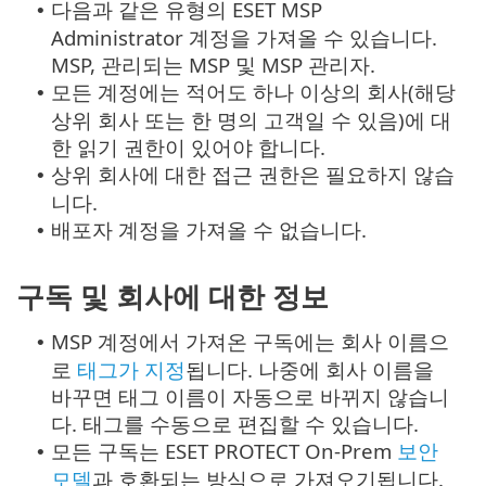
다음과 같은 유형의 ESET MSP
•
Administrator 계정을 가져올 수 있습니다.
MSP, 관리되는 MSP 및 MSP 관리자.
모든 계정에는 적어도 하나 이상의 회사(해당
•
상위 회사 또는 한 명의 고객일 수 있음)에 대
한 읽기 권한이 있어야 합니다.
상위 회사에 대한 접근 권한은 필요하지 않습
•
니다.
배포자 계정을 가져올 수 없습니다.
•
구독 및 회사에 대한 정보
MSP 계정에서 가져온 구독에는 회사 이름으
•
로
태그가 지정
됩니다. 나중에 회사 이름을
바꾸면 태그 이름이 자동으로 바뀌지 않습니
다. 태그를 수동으로 편집할 수 있습니다.
모든 구독는 ESET PROTECT On-Prem
보안
•
모델
과 호환되는 방식으로 가져오기됩니다.