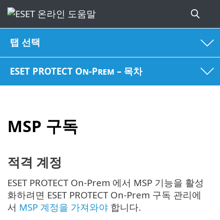
탭 선택
ESET PROTECT On-Prem – 목차
MSP 구독
적격 계정
ESET PROTECT On-Prem 에서 MSP 기능을 활성
화하려면 ESET PROTECT On-Prem 구독 관리에
서
MSP 계정을 가져와야
합니다.