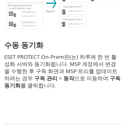
수동 동기화
ESET PROTECT On-Prem은(는) 하루에 한 번 활
성화 서버와 동기화됩니다. MSP 계정에서 변경
을 수행한 후 구독 화면과 MSP 트리를 업데이트
하려는 경우
구독 관리
>
동작
으로 이동하여
구독
동기화
를 클릭합니다.