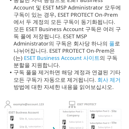
•
Account 및 ESET MSP Administrator 모두에
구독이 있는 경우, ESET PROTECT On-Prem
에서 두 계정의 모든 구독이 동기화됩니다.
모든 ESET Business Account 구독은 여러 구
독 풀에 저장됩니다. ESET MSP
Administrator의 구독은 회사당 하나의
풀
로
나뉘어집니다. ESET PROTECT On-Prem은
(는)
ESET Business Account 사이트
의 구독
분할을 지원합니다.
구독 풀을 제거하면 해당 계정과 연결된 기타
•
모든 구독가 자동으로 제거됩니다.
회사 제거
방법에 대한 자세한 내용을 읽어보십시오.