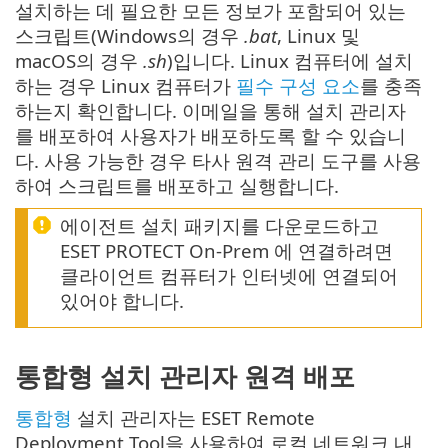
설치하는 데 필요한 모든 정보가 포함되어 있는
스크립트(Windows의 경우
.bat
, Linux 및
macOS의 경우
.sh
)입니다. Linux 컴퓨터에 설치
하는 경우 Linux 컴퓨터가
필수 구성 요소
를 충족
하는지 확인합니다. 이메일을 통해 설치 관리자
를 배포하여 사용자가 배포하도록 할 수 있습니
다. 사용 가능한 경우 타사 원격 관리 도구를 사용
하여 스크립트를 배포하고 실행합니다.
에이전트 설치 패키지를 다운로드하고
ESET PROTECT On-Prem 에 연결하려면
클라이언트 컴퓨터가 인터넷에 연결되어
있어야 합니다.
통합형 설치 관리자 원격 배포
통합형
설치 관리자는 ESET Remote
Deployment Tool을 사용하여 로컬 네트워크 내