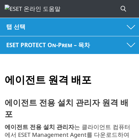
탭 선택
ESET PROTECT On-Prem – 목차
에이전트 원격 배포
에이전트 전용 설치 관리자 원격 배
포
에이전트 전용 설치 관리자
는 클라이언트 컴퓨터
에서 ESET Management Agent를 다운로드하여