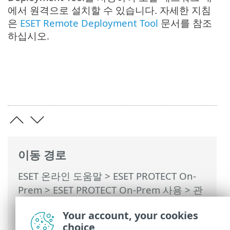
에서 원격으로 설치할 수 있습니다. 자세한 지침
은
ESET Remote Deployment Tool
문서를 참조
하십시오.
이동 경로
ESET 온라인 도움말
>
ESET PROTECT On-
Prem
>
ESET PROTECT On-Prem 사용
>
관
리되는 서비스 공급자용 ESET PROTECT On-
Your account, your cookies
Prem
>
MSP의 배포 프로세스
> 에이전트
choice