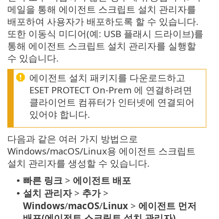
메일을 통해 에이전트 스크립트 설치 관리자를
배포하여 사용자가 배포하도록 할 수 있습니다.
또한 이동식 미디어(예: USB 플래시 드라이브)를
통해 에이전트 스크립트 설치 관리자를 실행할
수 있습니다.
에이전트 설치 패키지를 다운로드하고
ESET PROTECT On-Prem 에 연결하려면
클라이언트 컴퓨터가 인터넷에 연결되어
있어야 합니다.
다음과 같은 여러 가지 방법으로
Windows/macOS/Linux용 에이전트 스크립트
설치 관리자를 생성할 수 있습니다.
빠른 링크
>
에이전트 배포
•
설치 관리자
>
추가
>
•
Windows
/
macOS
/
Linux
>
에이전트 먼저
배포(에이전트 스크립트 설치 관리자)