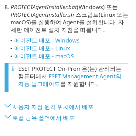
8.
PROTECTAgentInstaller.bat
(Windows) 또는
PROTECTAgentInstaller.sh
스크립트(Linux 또는
macOS)를 실행하여 Agent를 설치합니다. 자
세한 에이전트 설치 지침을 따릅니다.
에이전트 배포 - Windows
•
에이전트 배포 - Linux
•
에이전트 배포 - macOS
•
ESET PROTECT On-Prem은(는) 관리되는
컴퓨터에서
ESET Management Agent의
자동 업그레이드
를 지원합니다.
사용자 지정 원격 위치에서 배포
로컬 공유 폴더에서 배포