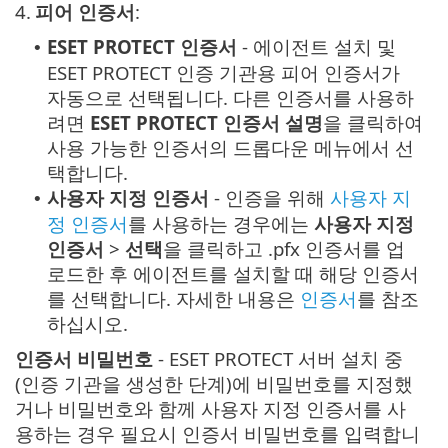
4.
피어 인증서
:
ESET PROTECT 인증서
- 에이전트 설치 및
•
ESET PROTECT 인증 기관용 피어 인증서가
자동으로 선택됩니다. 다른 인증서를 사용하
려면
ESET PROTECT 인증서 설명
을 클릭하여
사용 가능한 인증서의 드롭다운 메뉴에서 선
택합니다.
사용자 지정 인증서
- 인증을 위해
사용자 지
•
정 인증서
를 사용하는 경우에는
사용자 지정
인증서
>
선택
을 클릭하고 .pfx 인증서를 업
로드한 후 에이전트를 설치할 때 해당 인증서
를 선택합니다. 자세한 내용은
인증서
를 참조
하십시오.
인증서 비밀번호
- ESET PROTECT 서버 설치 중
(인증 기관을 생성한 단계)에 비밀번호를 지정했
거나 비밀번호와 함께 사용자 지정 인증서를 사
용하는 경우 필요시 인증서 비밀번호를 입력합니