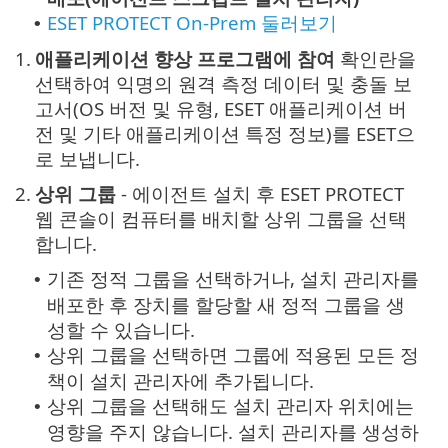
ESET PROTECT On-Prem 둘러보기
•
1.
애플리케이션 향상 프로그램에 참여
확인란을
선택하여 익명의 원격 측정 데이터 및 충돌 보
고서(OS 버전 및 유형, ESET 애플리케이션 버
전 및 기타 애플리케이션 특정 정보)를 ESET으
로 보냅니다.
2.
상위 그룹
- 에이전트 설치 후 ESET PROTECT
웹 콘솔이 컴퓨터를 배치할 상위 그룹을 선택
합니다.
기존 정적 그룹을 선택하거나, 설치 관리자를
•
배포한 후 장치를 할당할 새 정적 그룹을 생
성할 수 있습니다.
상위 그룹을 선택하면 그룹에 적용된 모든 정
•
책이 설치 관리자에 추가됩니다.
상위 그룹을 선택해도 설치 관리자 위치에는
•
영향을 주지 않습니다. 설치 관리자를 생성하