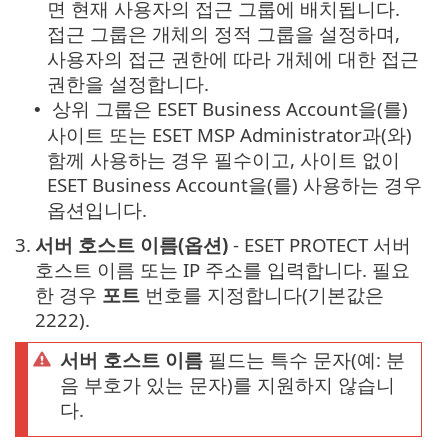
면 현재 사용자의 접근 그룹에 배치됩니다.
접근 그룹은 개체의 정적 그룹을 설정하며,
사용자의 접근 권한에 따라 개체에 대한 접근
권한을 설정합니다.
상위 그룹은 ESET Business Account을(를)
•
사이트 또는 ESET MSP Administrator과(와)
함께 사용하는 경우 필수이고, 사이트 없이
ESET Business Account을(를) 사용하는 경우
옵션입니다.
3.
서버 호스트 이름(옵션)
- ESET PROTECT 서버
호스트 이름 또는 IP 주소를 입력합니다. 필요
한 경우
포트
번호를 지정합니다(기본값은
2222).
서버 호스트 이름
필드는 특수 문자(예: 분
음 부호가 있는 문자)를 지원하지 않습니
다.