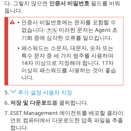
다. 그렇지 않으면
인증서 비밀번호
필드를 비워
둡니다.
인증서 비밀번호에는 문자를 포함할 수
•
없습니다:
이러한 문자는 Agent 초
" \
기화 중에 심각한 오류를 일으킵니다.
패스워드는 소문자, 대문자, 숫자 또는
•
특수 문자 중 세 가지 범주를 사용하여
14자 이상으로 지정해야 합니다. 17자
이상의 패스워드를 사용하는 것이 좋습
니다.
5.
추가 설정 사용자 지정
6.
저장 및 다운로드
를 클릭합니다.
7.
ESET Management 에이전트를 배포할 클라이
언트 컴퓨터에서 다운로드한 압축 파일을 추출
합니다.