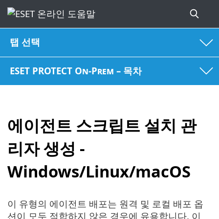
탭 선택
ESET PROTECT On-Prem – 목차
에이전트 스크립트 설치 관
리자 생성 -
Windows/Linux/macOS
이 유형의 에이전트 배포는 원격 및 로컬 배포 옵
션이 모두 적합하지 않은 경우에 유용합니다. 이