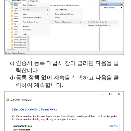
c)
인증서 등록 마법사 창이 열리면
다음
을 클
릭합니다.
d)
등록 정책 없이 계속
을 선택하고
다음
을 클
릭하여 계속합니다.