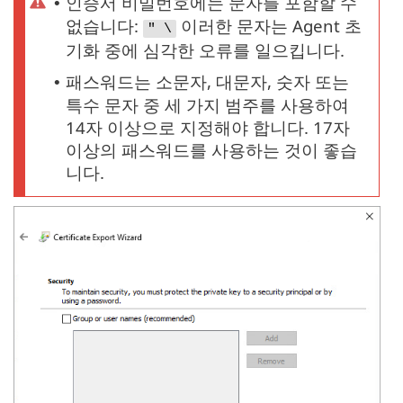
인증서 비밀번호에는 문자를 포함할 수
•
없습니다:
이러한 문자는 Agent 초
" \
기화 중에 심각한 오류를 일으킵니다.
패스워드는 소문자, 대문자, 숫자 또는
•
특수 문자 중 세 가지 범주를 사용하여
14자 이상으로 지정해야 합니다. 17자
이상의 패스워드를 사용하는 것이 좋습
니다.