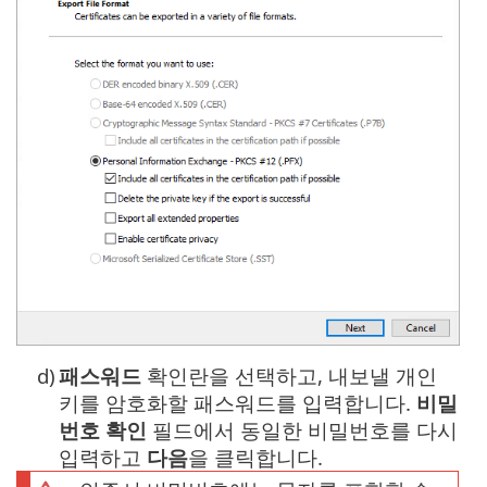
d)
패스워드
확인란을 선택하고, 내보낼 개인
키를 암호화할 패스워드를 입력합니다.
비밀
번호 확인
필드에서 동일한 비밀번호를 다시
입력하고
다음
을 클릭합니다.