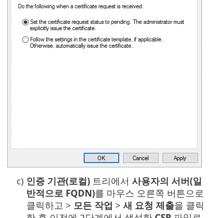
c)
인증 기관(로컬)
트리에서
사용자의 서버(일
반적으로 FQDN)
를 마우스 오른쪽 버튼으로
클릭하고 >
모든 작업
>
새 요청 제출
을 클릭
한 후 이전에 2단계에서 생성한
CSR
파일로