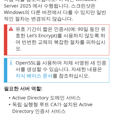
Server 2025 에서 수행됩니다. 스크린샷은
Windows의 다른 버전에서 다를 수 있지만 일반
적인 절차는 변경되지 않습니다.
유효 기간이 짧은 인증서(예: 90일 동안 유
효한 Let's Encrypt)를 사용하지 않도록 하
여 빈번한 교체의 복잡한 절차를 피하십시
오.
OpenSSL을 사용하여 자체 서명된 새 인증
서를 생성할 수 있습니다. 자세한 내용은
지식 베이스 문서
를 참조하십시오.
필요한 서버 역할:
Active Directory 도메인 서비스
•
독립 실행형 루트 CA가 설치된 Active
•
Directory 인증서 서비스