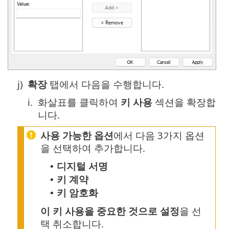
j)
확장
탭에서 다음을 수행합니다.
i.
화살표를 클릭하여
키 사용
섹션을 확장합
니다.
사용 가능한 옵션
에서 다음 3가지 옵션
을 선택하여 추가합니다.
디지털 서명
•
키 계약
•
키 암호화
•
이 키 사용을 중요한 것으로 설정
을 선
택 취소합니다.