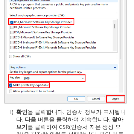
l)
확인
을 클릭합니다. 인증서 정보가 표시됩니
다.
다음
버튼을 클릭하여 계속합니다.
찾아
보기
를 클릭하여 CSR(인증서 지문 생성 요