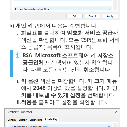
k)
개인 키
탭에서 다음을 수행합니다.
i.
화살표를 클릭하여
암호화 서비스 공급자
섹션을 확장합니다. 모든 CSP(암호화 서비
스 공급자) 목록이 표시됩니다.
RSA, Microsoft 소프트웨어 키 저장소
공급업체
만 선택되어 있는지 확인합니
다. 다른 모든 CSP는 선택 취소합니다.
ii.
키
옵션
섹션을 확장합니다.
키 크기
메뉴
에서
2048
이상의 값을 설정합니다.
개인
키를 내보낼 수 있게 설정
을 선택합니다.
iii.
적용
을 클릭하고 설정을 확인합니다.