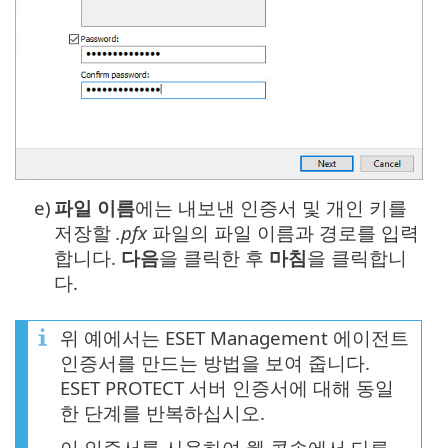
e)
파일 이름
에는 내보낸 인증서 및 개인 키를
저장할
.pfx
파일의 파일 이름과 경로를 입력
합니다.
다음
을 클릭한 후
마침
을 클릭합니
다.
위 예에서는 ESET Management 에이전트
인증서를 만드는 방법을 보여 줍니다.
ESET PROTECT 서버 인증서에 대해 동일
한 단계를 반복하십시오.
이 인증서를 사용하여 웹 콘솔에서 다른