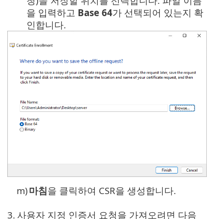
청)을 저장할 위치를 선택합니다. 파일 이름
을 입력하고
Base 64
가 선택되어 있는지 확
인합니다.
m)
마침
을 클릭하여 CSR을 생성합니다.
3.
사용자 지정 인증서 요청을 가져오려면 다음