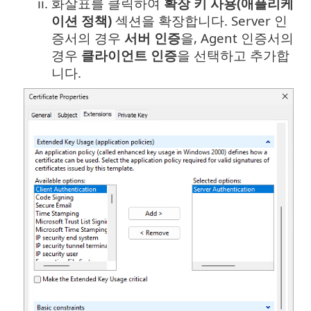
ii.
화살표를 클릭하여
확장 키 사용(애플리케
이션 정책)
섹션을 확장합니다. Server 인
증서의 경우
서버 인증
을, Agent 인증서의
경우
클라이언트 인증
을 선택하고 추가합
니다.