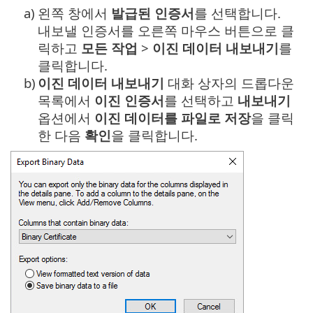
a)
왼쪽 창에서
발급된 인증서
를 선택합니다.
내보낼 인증서를 오른쪽 마우스 버튼으로 클
릭하고
모든 작업
>
이진 데이터 내보내기
를
클릭합니다.
b)
이진 데이터 내보내기
대화 상자의 드롭다운
목록에서
이진 인증서
를 선택하고
내보내기
옵션에서
이진
데이터를 파일로 저장
을 클릭
한 다음
확인
을 클릭합니다.