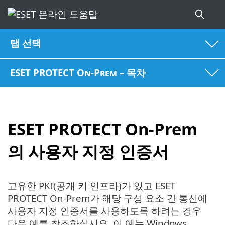
탭 선택
ESET PROTECT On-Prem – 목차
ESET PROTECT On-Prem
의 사용자 지정 인증서
고유한 PKI(공개 키 인프라)가 있고 ESET
PROTECT On-Prem가 해당 구성 요소 간 통신에
사용자 지정 인증서를 사용하도록 하려는 경우
다음 예를 참조하십시오. 이 예는 Windows