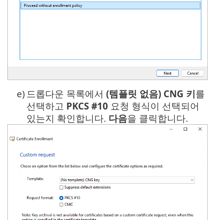
e)
드롭다운 목록에서
(템플릿 없음) CNG 키
를
선택하고
PKCS #10
요청 형식이 선택되어
있는지 확인합니다.
다음
을 클릭합니다.