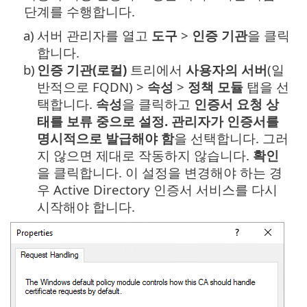
단계를 수행합니다.
a)
서버 관리자를 열고
도구
>
인증 기관
을 클릭
합니다.
b)
인증 기관(로컬)
트리에서
사용자의 서버
(일
반적으로 FQDN) >
속성
>
정책 모듈
탭을 선
택합니다.
속성
을 클릭하고
인증서 요청 상
태를 보류 중으로 설정. 관리자가 인증서를
명시적으로 발급해야 함
을 선택합니다. 그러
지 않으면 제대로 작동하지 않습니다.
확인
을 클릭합니다. 이 설정을 변경해야 하는 경
우 Active Directory 인증서 서비스를 다시
시작해야 합니다.