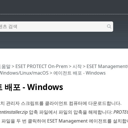
 도움말
>
ESET PROTECT On-Prem
>
시작
>
ESET Manageme
indows/Linux/macOS
> 에이전트 배포 - Windows
배포 - Windows
치 관리자 스크립트를 클라이언트 컴퓨터에 다운로드합니다.
tinstaller.zip
압축 파일에서 파일의 압축을 해제합니다:
PROTECT
파일을 두 번 클릭하여 ESET Management 에이전트를 설치합