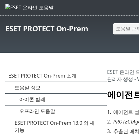
ESET PROTECT On-Prem
ESET 온라인
관리자 생성 - W
에이전트 
1.
에이전트 설
2.
PROTECTAgen
3.
추출된 배치 