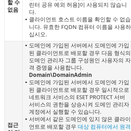
할 수
린터 공유 예외 허용]이 사용되지 않습니
없음
다.
클라이언트 호스트 이름을 확인할 수 없습
•
니다. 유효한 FQDN 컴퓨터 이름을 사용하
십시오.
도메인에 가입된 서버에서 도메인에 가입
•
된 클라이언트로 배포할 경우 다음 형식의
도메인 관리자 그룹 구성원인 사용자의 자
격 증명을 사용합니다.
Domain\DomainAdmin
도메인에 가입된 서버에서 도메인에 가입
•
된 클라이언트로 배포할 경우 일시적으로
네트워크 서비스의 ESET PROTECT 서버
서비스의 권한을 상승시켜 도메인 관리자
계정에서 실행할 수 있습니다.
서버에서 같은 도메인에 있지 않은 클라이
•
접근
언트로 배포할 경우
대상 컴퓨터에서 원격