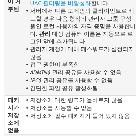
이 거
UAC 필터링을 비활성화
합니다.
부됨
서버에서 다른 도메인의 클라이언트로 배
•
포할 경우 다음 형식의 관리자 그룹 구성
원인 로컬 사용자의 자격 증명을 사용합니
다.
관리
대상 컴퓨터 이름은 자동으로 로
그인 앞에 추가됩니다.
관리자 계정에 대해 패스워드가 설정되지
•
않음
접근 권한이 부족함
•
ADMIN$
관리 공유를 사용할 수 없음
•
IPC$
관리 공유를 사용할 수 없음
•
간단한 파일 공유 활성화됨
•
패키
저장소에 대한 링크가 올바르지 않음
•
지가
저장소를 사용할 수 없음
•
저장
저장소에 필수 패키지가 들어 있지 않음
•
소에
없음