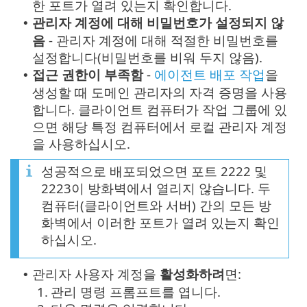
한 포트가 열려 있는지 확인합니다.
관리자 계정에 대해 비밀번호가 설정되지 않
•
음
- 관리자 계정에 대해 적절한 비밀번호를
설정합니다(비밀번호를 비워 두지 않음).
접근 권한이 부족함
-
에이전트 배포 작업
을
•
생성할 때 도메인 관리자의 자격 증명을 사용
합니다. 클라이언트 컴퓨터가 작업 그룹에 있
으면 해당 특정 컴퓨터에서 로컬 관리자 계정
을 사용하십시오.
성공적으로 배포되었으면 포트 2222 및
2223이 방화벽에서 열리지 않습니다. 두
컴퓨터(클라이언트와 서버) 간의 모든 방
화벽에서 이러한 포트가 열려 있는지 확인
하십시오.
관리자 사용자 계정을
활성화하려
면:
•
1.
관리 명령 프롬프트를 엽니다.