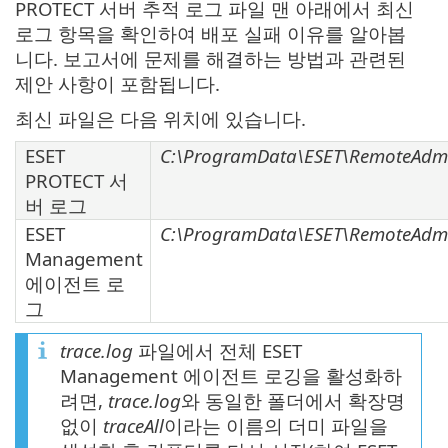
PROTECT 서버 추적 로그 파일 맨 아래에서 최신
로그 항목을 확인하여 배포 실패 이유를 알아봅
니다. 보고서에 문제를 해결하는 방법과 관련된
제안 사항이 포함됩니다.
최신 파일은 다음 위치에 있습니다.
ESET
C:\ProgramData\ESET\RemoteAdmini
PROTECT 서
버 로그
ESET
C:\ProgramData\ESET\RemoteAdmin
Management
에이전트 로
그
trace.log
파일에서 전체 ESET
Management 에이전트 로깅을 활성화하
려면,
trace.log
와 동일한 폴더에서 확장명
없이
traceAll
이라는 이름의 더미 파일을