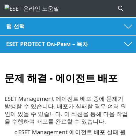
탭 선택
ESET PROTECT On-Prem – 목차
문제 해결 - 에이전트 배포
ESET Management 에이전트 배포 중에 문제가
발생할 수 있습니다. 배포가 실패할 경우 여러 원
인이 있을 수 있습니다. 이 섹션을 통해 다음 작업
을 수행하여 배포를 완료할 수 있습니다.
ESET Management 에이전트 배포 실패 원
o