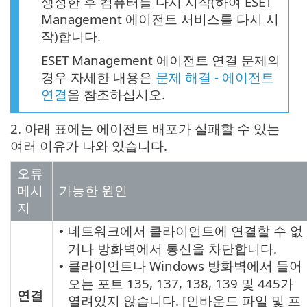
생성한 후 컴퓨터를 다시 시작(하여 ESET
Management 에이전트 서비스를 다시 시
작)합니다.
ESET Management 에이전트 연결 문제의
경우 자세한 내용은
문제 해결 - 에이전트
연결
을 참조하십시오.
2. 아래 표에는 에이전트 배포가 실패할 수 있는
여러 이유가 나와 있습니다.
오류
메시
가능한 원인
지
네트워크에서 클라이언트에 연결할 수 없
•
거나 방화벽에서 통신을 차단합니다.
클라이언트나 Windows 방화벽에서 들어
•
오는 포트 135, 137, 138, 139 및 445가
연결
열려있지 않습니다. [인바운드 파일 및 프