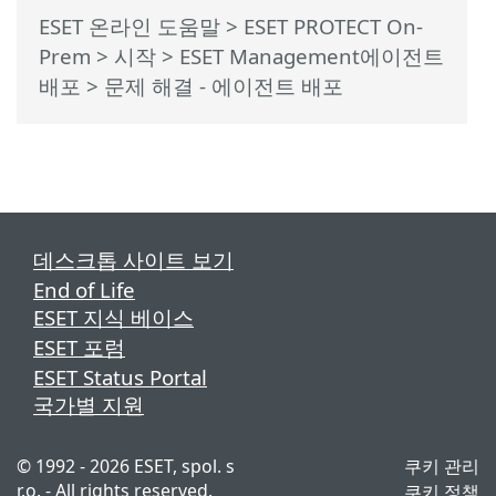
ESET 온라인 도움말
>
ESET PROTECT On-
Prem
>
시작
>
ESET Management에이전트
배포
> 문제 해결 - 에이전트 배포
데스크톱 사이트 보기
End of Life
ESET 지식 베이스
ESET 포럼
ESET Status Portal
국가별 지원
© 1992 - 2026 ESET, spol. s
쿠키 관리
r.o. - All rights reserved.
쿠키 정책