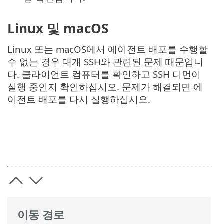
Linux 및 macOS
Linux 또는 macOS에서 에이전트 배포를 수행할
수 없는 경우 대개 SSH와 관련된 문제 때문입니
다. 클라이언트 컴퓨터를 확인하고 SSH 디먼이
실행 중인지 확인하십시오. 문제가 해결되면 에
이전트 배포를 다시 실행하십시오.
이동 경로