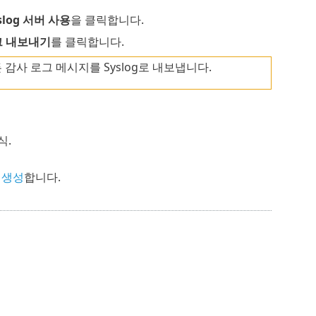
slog 서버 사용
을 클릭합니다.
로그 내보내기
를 클릭합니다.
 감사 로그 메시지를 Syslog로 내보냅니다.
식.
 생성
합니다.