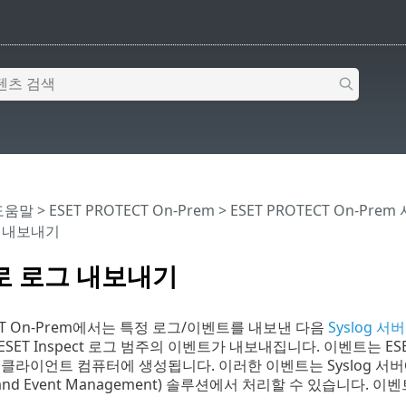
 도움말
>
ESET PROTECT On-Prem
>
ESET PROTECT On-Prem
그 내보내기
g로 로그 내보내기
ECT On-Prem에서는 특정 로그/이벤트를 내보낸 다음
Syslog 서버
 ESET Inspect 로그 범주의 이벤트가 내보내집니다. 이벤트는 ESET 
클라이언트 컴퓨터에 생성됩니다. 이러한 이벤트는 Syslog 서버에서 
n and Event Management) 솔루션에서 처리할 수 있습니다. 이벤트