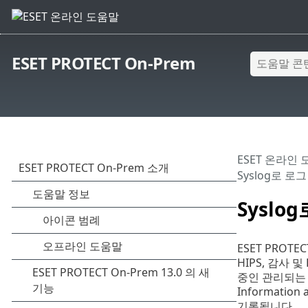
ESET PROTECT On-Prem
ESET 온라인
Syslog로 로
Syslo
ESET PROT
HIPS, 감사 및
중인 관리되는 
Informatio
기록됩니다.