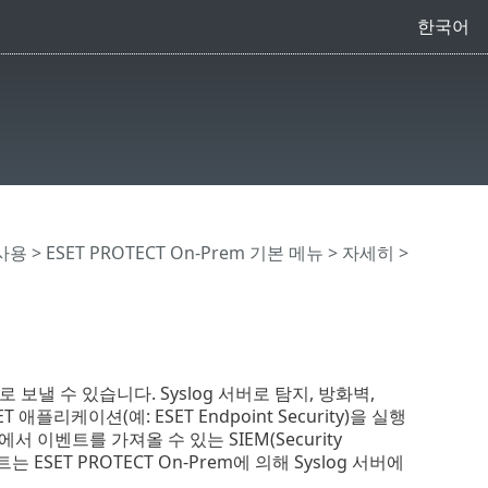
한국어
 사용
>
ESET PROTECT On-Prem 기본 메뉴
> 자세히 >
로 보낼 수 있습니다. Syslog 서버로 탐지, 방화벽,
애플리케이션(예: ESET Endpoint Security)을 실행
이벤트를 가져올 수 있는 SIEM(Security
는 ESET PROTECT On-Prem에 의해 Syslog 서버에