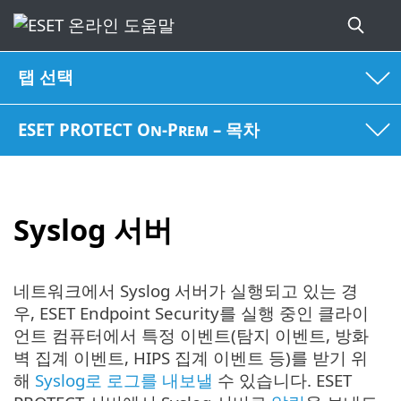
탭 선택
ESET PROTECT On-Prem – 목차
Syslog 서버
네트워크에서 Syslog 서버가 실행되고 있는 경
우, ESET Endpoint Security를 실행 중인 클라이
언트 컴퓨터에서 특정 이벤트(탐지 이벤트, 방화
벽 집계 이벤트, HIPS 집계 이벤트 등)를 받기 위
해
Syslog로 로그를 내보낼
수 있습니다. ESET