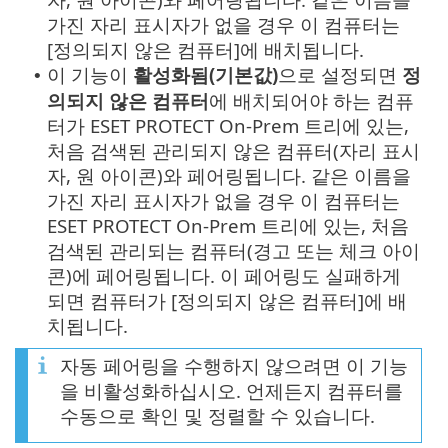
가진 자리 표시자가 없을 경우 이 컴퓨터는
[정의되지 않은 컴퓨터]에 배치됩니다.
이 기능이
활성화됨(기본값)
으로 설정되면
정
•
의되지 않은 컴퓨터
에 배치되어야 하는 컴퓨
터가 ESET PROTECT On-Prem 트리에 있는,
처음 검색된 관리되지 않은 컴퓨터(자리 표시
자, 원 아이콘)와 페어링됩니다. 같은 이름을
가진 자리 표시자가 없을 경우 이 컴퓨터는
ESET PROTECT On-Prem 트리에 있는, 처음
검색된 관리되는 컴퓨터(경고 또는 체크 아이
콘)에 페어링됩니다. 이 페어링도 실패하게
되면 컴퓨터가 [정의되지 않은 컴퓨터]에 배
치됩니다.
자동 페어링을 수행하지 않으려면 이 기능
을 비활성화하십시오. 언제든지 컴퓨터를
수동으로 확인 및 정렬할 수 있습니다.