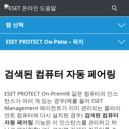
탭 선택
ESET PROTECT On-Prem – 목차
검색된 컴퓨터 자동 페어링
ESET PROTECT On-Prem에 같은 컴퓨터의 인스
턴스가 여러 개 있는 경우(예를 들어 ESET
Management 에이전트가 이미 관리되는 클라이
언트 컴퓨터에 다시 설치된 경우)
검색된 컴퓨터
자동 페어링
기능은 이 인스턴스를 관리하고 하