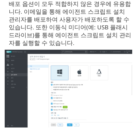
배포 옵션이 모두 적합하지 않은 경우에 유용합
니다. 이메일을 통해 에이전트 스크립트 설치
관리자를 배포하여 사용자가 배포하도록 할 수
있습니다. 또한 이동식 미디어(예: USB 플래시
드라이브)를 통해 에이전트 스크립트 설치 관리
자를 실행할 수 있습니다.