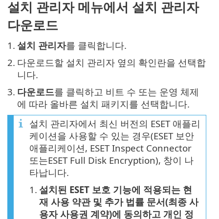
설치 관리자 메뉴에서 설치 관리자
다운로드
1.
설치 관리자
를 클릭합니다.
2.
다운로드할 설치 관리자 옆의 확인란을 선택합
니다.
3.
다운로드
를 클릭하고 비트 수 또는 운영 체제
에 따라 올바른 설치 패키지를 선택합니다.
설치 관리자에서 최신 버전의 ESET 애플리
케이션을 사용할 수 있는 경우(ESET 보안
애플리케이션, ESET Inspect Connector
또는ESET Full Disk Encryption), 창이 나
타납니다.
1.
설치된 ESET 보호 기능에 적용되는 현
재 사용 약관 및 추가 법률 문서(최종 사
용자 사용권 계약)에 동의하고 개인 정