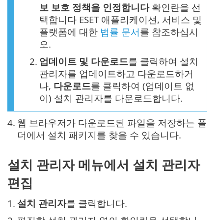
보 보호 정책을 인정합니다
확인란을 선
택합니다 ESET 애플리케이션, 서비스 및
플랫폼에 대한
법률 문서
를 참조하십시
오.
2.
업데이트 및 다운로드
를 클릭하여 설치
관리자를 업데이트하고 다운로드하거
나,
다운로드
를 클릭하여 (업데이트 없
이) 설치 관리자를 다운로드합니다.
4.
웹 브라우저가 다운로드된 파일을 저장하는 폴
더에서 설치 패키지를 찾을 수 있습니다.
설치 관리자 메뉴에서 설치 관리자
편집
1.
설치 관리자
를 클릭합니다.