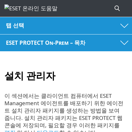
탭 선택
ESET PROTECT On-Prem – 목차
설치 관리자
이 섹션에서는 클라이언트 컴퓨터에서 ESET
Management 에이전트를 배포하기 위한 에이전
트 설치 관리자 패키지를 생성하는 방법을 보여
줍니다. 설치 관리자 패키지는 ESET PROTECT 웹
콘솔에 저장되며, 필요할 경우 이러한 패키지를