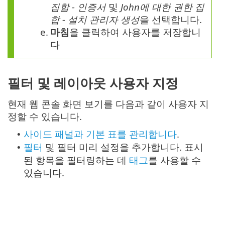
집합 - 인증서
및
John에 대한 권한 집
합 - 설치 관리자 생성
을 선택합니다.
e.
마침
을 클릭하여 사용자를 저장합니
다
필터 및 레이아웃 사용자 지정
현재 웹 콘솔 화면 보기를 다음과 같이 사용자 지
정할 수 있습니다.
사이드 패널과 기본 표를 관리합니다
.
•
필터
및 필터 미리 설정을 추가합니다. 표시
•
된 항목을 필터링하는 데
태그
를 사용할 수
있습니다.