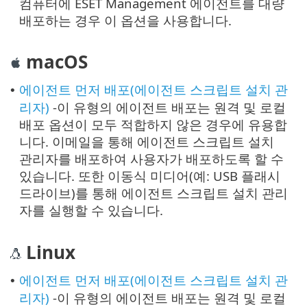
컴퓨터에 ESET Management 에이전트를 대량
배포하는 경우 이 옵션을 사용합니다.
macOS
에이전트 먼저 배포(에이전트 스크립트 설치 관
•
리자)
-이 유형의 에이전트 배포는 원격 및 로컬
배포 옵션이 모두 적합하지 않은 경우에 유용합
니다. 이메일을 통해 에이전트 스크립트 설치
관리자를 배포하여 사용자가 배포하도록 할 수
있습니다. 또한 이동식 미디어(예: USB 플래시
드라이브)를 통해 에이전트 스크립트 설치 관리
자를 실행할 수 있습니다.
Linux
에이전트 먼저 배포(에이전트 스크립트 설치 관
•
리자)
-이 유형의 에이전트 배포는 원격 및 로컬