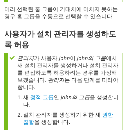
미리 선택된 홈 그룹이 기대치에 미치지 못하는
경우 홈 그룹을 수동으로 선택할 수 있습니다.
사용자가 설치 관리자를 생성하도
록 허용
관리자
가 사용자
John
이
John의 그룹
에서
새 설치 관리자를 생성하거나 설치 관리자
를 편집하도록 허용하려는 경우를 가정해
보겠습니다.
관리자
는 다음 단계를 따라야
합니다.
1.
새
정적 그룹
인
John의 그룹
을 생성합니
다.
2.
설치 관리자를 생성하기 위한 새
권한
집합
을 생성합니다.