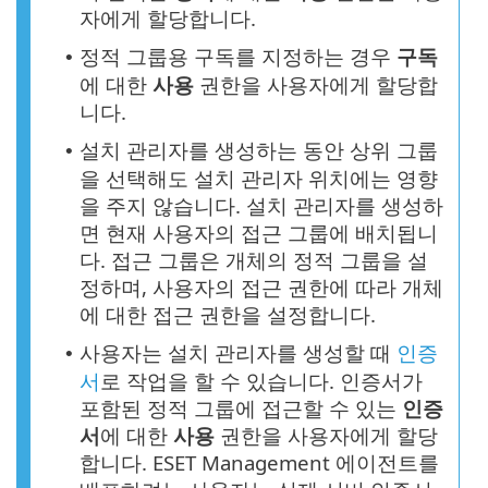
자에게 할당합니다.
정적 그룹용 구독를 지정하는 경우
구독
•
에 대한
사용
권한을 사용자에게 할당합
니다.
설치 관리자를 생성하는 동안 상위 그룹
•
을 선택해도 설치 관리자 위치에는 영향
을 주지 않습니다. 설치 관리자를 생성하
면 현재 사용자의 접근 그룹에 배치됩니
다. 접근 그룹은 개체의 정적 그룹을 설
정하며, 사용자의 접근 권한에 따라 개체
에 대한 접근 권한을 설정합니다.
사용자는 설치 관리자를 생성할 때
인증
•
서
로 작업을 할 수 있습니다. 인증서가
포함된 정적 그룹에 접근할 수 있는
인증
서
에 대한
사용
권한을 사용자에게 할당
합니다. ESET Management 에이전트를