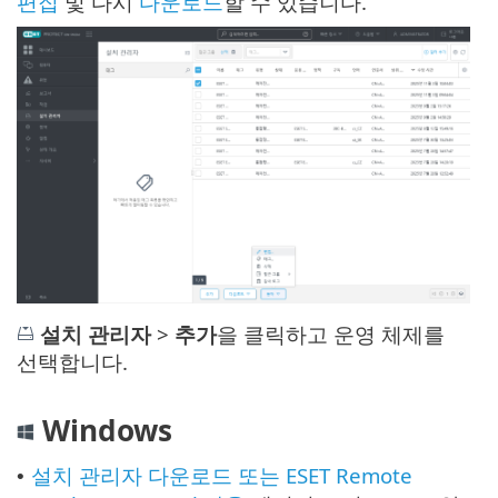
편집
및 다시
다운로드
할 수 있습니다.
설치 관리자
>
추가
을 클릭하고 운영 체제를
선택합니다.
Windows
설치 관리자 다운로드 또는 ESET Remote
•