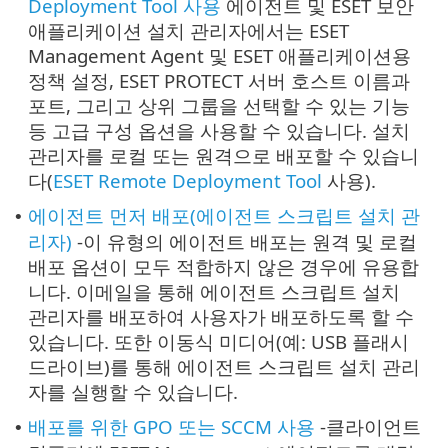
Deployment Tool 사용
에이전트 및 ESET 보안
애플리케이션 설치 관리자에서는 ESET
Management Agent 및 ESET 애플리케이션용
정책 설정, ESET PROTECT 서버 호스트 이름과
포트, 그리고 상위 그룹을 선택할 수 있는 기능
등 고급 구성 옵션을 사용할 수 있습니다. 설치
관리자를 로컬 또는 원격으로 배포할 수 있습니
다(
ESET Remote Deployment Tool
사용).
에이전트 먼저 배포(에이전트 스크립트 설치 관
•
리자)
-이 유형의 에이전트 배포는 원격 및 로컬
배포 옵션이 모두 적합하지 않은 경우에 유용합
니다. 이메일을 통해 에이전트 스크립트 설치
관리자를 배포하여 사용자가 배포하도록 할 수
있습니다. 또한 이동식 미디어(예: USB 플래시
드라이브)를 통해 에이전트 스크립트 설치 관리
자를 실행할 수 있습니다.
배포를 위한 GPO 또는 SCCM 사용
-클라이언트
•