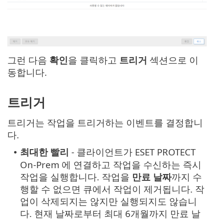
그런 다음
확인
을 클릭하고
트리거
섹션으로 이
동합니다.
트리거
트리거는 작업을 트리거하는 이벤트를 결정합니
다.
최대한 빨리
- 클라이언트가 ESET PROTECT
•
On-Prem 에 연결하고 작업을 수신하는 즉시
작업을 실행합니다. 작업을
만료 날짜
까지 수
행할 수 없으면 큐에서 작업이 제거됩니다. 작
업이 삭제되지는 않지만 실행되지도 않습니
다. 현재 날짜로부터 최대 6개월까지 만료 날