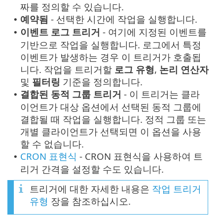
짜를 정의할 수 있습니다.
예약됨
- 선택한 시간에 작업을 실행합니다.
•
이벤트 로그 트리거
- 여기에 지정된 이벤트를
•
기반으로 작업을 실행합니다. 로그에서 특정
이벤트가 발생하는 경우 이 트리거가 호출됩
니다. 작업을 트리거할
로그 유형
,
논리 연산자
및
필터링
기준을 정의합니다.
결합된 동적 그룹 트리거
- 이 트리거는 클라
•
이언트가 대상 옵션에서 선택된 동적 그룹에
결합될 때 작업을 실행합니다. 정적 그룹 또는
개별 클라이언트가 선택되면 이 옵션을 사용
할 수 없습니다.
CRON 표현식
- CRON 표현식을 사용하여 트
•
리거 간격을 설정할 수도 있습니다.
트리거에 대한 자세한 내용은
작업 트리거
유형
장을 참조하십시오.