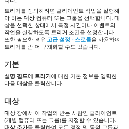
니다.
트리거를 정의하려면 클라이언트 작업을 실행해
야 하는
대상
컴퓨터 또는 그룹을 선택합니다. 대
상을 선택한 상태에서 특정 시간이나 이벤트의
작업을 실행하도록
트리거
조건을 설정합니다.
또한 필요한 경우
고급 설정 - 스로틀
을 사용하여
트리거를 좀 더 구체화할 수도 있습니다.
기본
설명 필드에 트리거
에 대한 기본 정보를 입력한
다음
대상
을 클릭합니다.
대상
대상
창에서 이 작업의 받는 사람인 클라이언트
(개별 컴퓨터 또는 그룹)를 지정할 수 있습니다.
대상 추가
를 클릭하여 모든 정적 및 동적 그룹과