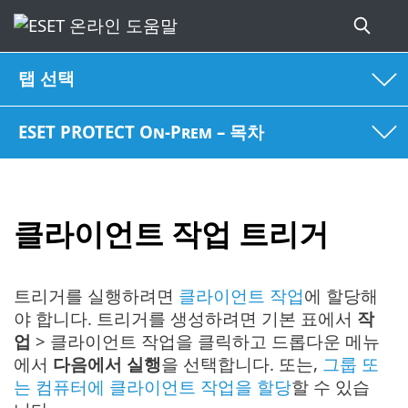
탭 선택
ESET PROTECT On-Prem – 목차
클라이언트 작업 트리거
트리거를 실행하려면
클라이언트 작업
에 할당해
야 합니다. 트리거를 생성하려면 기본 표에서
작
업
> 클라이언트 작업을 클릭하고 드롭다운 메뉴
에서
다음에서 실행
을 선택합니다. 또는,
그룹 또
는 컴퓨터에 클라이언트 작업을 할당
할 수 있습