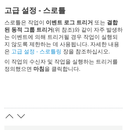
고급 설정 - 스로틀
스로틀은 작업이
이벤트 로그 트리거
또는
결합
된 동적 그룹 트리거
(위 참조)와 같이 자주 발생하
는 이벤트에 의해 트리거될 경우 작업이 실행되
지 않도록 제한하는 데 사용됩니다. 자세한 내용
은
고급 설정 - 스로틀링
장을 참조하십시오.
이 작업의 수신자 및 작업을 실행하는 트리거를
정의했으면
마침
을 클릭합니다.