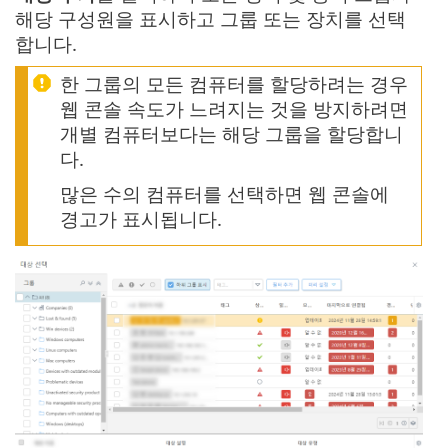
해당 구성원을 표시하고 그룹 또는 장치를 선택
합니다.
한 그룹의 모든 컴퓨터를 할당하려는 경우
웹 콘솔 속도가 느려지는 것을 방지하려면
개별 컴퓨터보다는 해당 그룹을 할당합니
다.
많은 수의 컴퓨터를 선택하면 웹 콘솔에
경고가 표시됩니다.