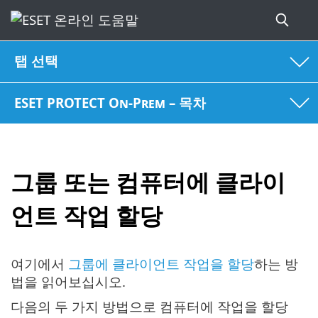
탭 선택
ESET PROTECT On-Prem – 목차
그룹 또는 컴퓨터에 클라이
언트 작업 할당
여기에서
그룹에 클라이언트 작업을 할당
하는 방
법을 읽어보십시오.
다음의 두 가지 방법으로 컴퓨터에 작업을 할당