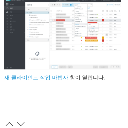
새 클라이언트 작업 마법사
창이 열립니다.