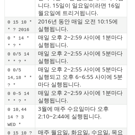
니다. 15일이 일요일이라면 16일
월요일에 트리거됩니다.
2016년 동안 매일 오전 10:15에
0 15 10 *
실행됩니다.
* ? 2016
매일 오후 2~2:59 사이에 1분마다
0 * 14 *
실행됩니다.
* ? *
매일 오후 2~2:55 사이에 5분마다
0 0/5 14
실행됩니다.
* * ? *
매일 오후 2~2:55 사이에 5분마다
0 0/5
실행되고 오후 6~6:55 사이에 5분
14,18 * *
마다 실행됩니다.
? *
매일 오후 2~2:59 사이에 1분마다
0 0-5 14
실행됩니다.
* * ? *
3월에 매주 수요일마다 오후
0 10,44
2:10~2:44에 실행됩니다.
14 ? 3
WED *
매주 월요일, 화요일, 수요일, 목요
0 15 10 ?