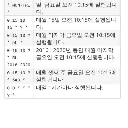
일, 금요일 오전 10:15에 실행됩니
* MON-FRI
다.
*
매월 15일 오전 10:15에 실행됩니
0 15 10
다.
15 * ? *
매월 마지막 금요일 오전 10:15에
0 15 10 ?
실행됩니다.
* 5L *
2016~ 2020년 동안 매월 마지막
0 15 10 ?
금요일 오전 10:15에 실행됩니다.
* 5L
2016-2020
매월 셋째 주 금요일 오전 10:15에
0 15 10 ?
실행됩니다.
* 5#3 *
매일 1시간마다 실행됩니다.
0 0 * * *
? *