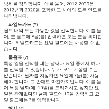
범위를 정의합니다. 예를 들어, 2012-2020은
2012년과 2020을 포함한 그 사이의 모든 연도를
나타냅니다.
와일드카드
(*)
필드 내의 모든 가능한 값을 선택합니다. 예를 들
어, 분 필드에 *을(를) 입력하면 모든 분을 의미합
니다. 와일드카드는 요일 필드에는 사용할 수 없
습니다.
물음표
(?)
특정 일을 선택할 때는 날짜나 요일 중에서 하나
를 선택할 수 있습니다. 두 개 모두 지정할 수는
없습니다. 날짜를 지정하면 요일에 ?을(를) 사용
해야 합니다. 그 반대도 마찬가지입니다. 예를 들
어 특정 날짜(예: 10일)를 트리거하고 싶지만 요
일은 관계없다면 날짜 필드에 10을 입력하고 요
일 필드에는 ?를 입력합니다.
해시
(#)