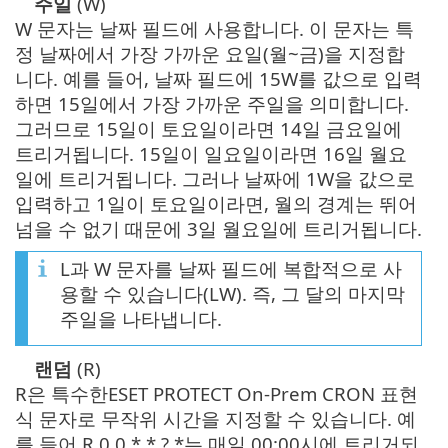
주일
(W)
W 문자는 날짜 필드에 사용합니다. 이 문자는 특
정 날짜에서 가장 가까운 요일(월~금)을 지정합
니다. 예를 들어, 날짜 필드에 15W를 값으로 입력
하면 15일에서 가장 가까운 주일을 의미합니다.
그러므로 15일이 토요일이라면 14일 금요일에
트리거됩니다. 15일이 일요일이라면 16일 월요
일에 트리거됩니다. 그러나 날짜에 1W을 값으로
입력하고 1일이 토요일이라면, 월의 경계는 뛰어
넘을 수 없기 때문에 3일 월요일에 트리거됩니다.
L과 W 문자를 날짜 필드에 복합적으로 사
용할 수 있습니다(LW). 즉, 그 달의 마지막
주일을 나타냅니다.
랜덤
(R)
R은 특수한ESET PROTECT On-Prem CRON 표현
식 문자로 무작위 시간을 지정할 수 있습니다. 예
를 들어 R 0 0 * * ? *는 매일 00:00시에 트리거되