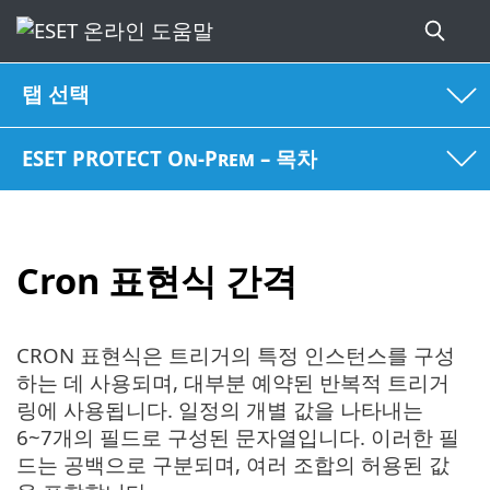
탭 선택
ESET PROTECT On-Prem – 목차
Cron 표현식 간격
CRON 표현식은 트리거의 특정 인스턴스를 구성
하는 데 사용되며, 대부분 예약된 반복적 트리거
링에 사용됩니다. 일정의 개별 값을 나타내는
6~7개의 필드로 구성된 문자열입니다. 이러한 필
드는 공백으로 구분되며, 여러 조합의 허용된 값