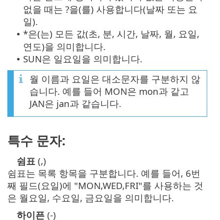
없을 때는 ?을(를) 사용합니다(날짜 또는 요
일).
*은(는) 모든 값(초, 분, 시간, 날짜, 월, 요일,
•
연도)을 의미합니다.
SUN은 일요일을 의미합니다.
•
월 이름과 요일은 대소문자를 구분하지 않
습니다. 예를 들어 MON은 mon과 같고
JAN은 jan과 같습니다.
특수 문자:
쉼표
(,)
쉼표는 목록 항목을 구분합니다. 예를 들어, 6번
째 필드(요일)에 "MON,WED,FRI"를 사용하는 것
은 월요일, 수요일, 금요일을 의미합니다.
하이픈
(-)