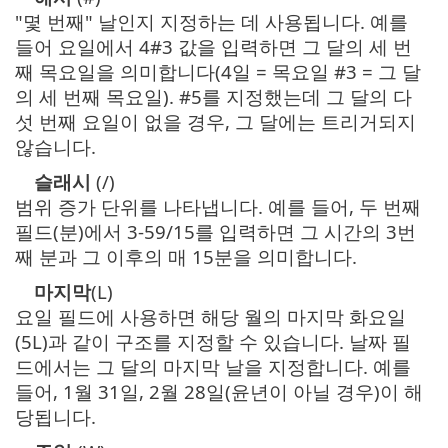
"몇 번째" 날인지 지정하는 데 사용됩니다. 예를
들어 요일에서 4#3 값을 입력하면 그 달의 세 번
째 목요일을 의미합니다(4일 = 목요일 #3 = 그 달
의 세 번째 목요일). #5를 지정했는데 그 달의 다
섯 번째 요일이 없을 경우, 그 달에는 트리거되지
않습니다.
슬래시
(/)
범위 증가 단위를 나타냅니다. 예를 들어, 두 번째
필드(분)에서 3-59/15를 입력하면 그 시간의 3번
째 분과 그 이후의 매 15분을 의미합니다.
마지막
(L)
요일 필드에 사용하면 해당 월의 마지막 화요일
(5L)과 같이 구조를 지정할 수 있습니다. 날짜 필
드에서는 그 달의 마지막 날을 지정합니다. 예를
들어, 1월 31일, 2월 28일(윤년이 아닐 경우)이 해
당됩니다.