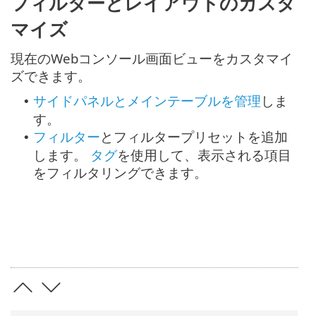
フィルターとレイアウトのカスタ
マイズ
現在のWebコンソール画面ビューをカスタマイ
ズできます。
サイドパネルとメインテーブルを管理
しま
•
す。
フィルター
とフィルタープリセットを追加
•
します。
タグ
を使用して、表示される項目
をフィルタリングできます。