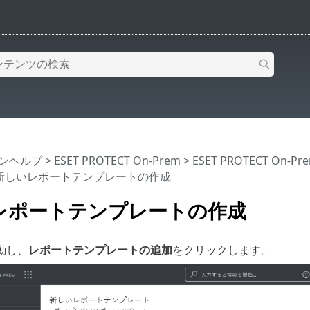
インヘルプ
>
ESET PROTECT On-Prem
>
ESET PROTECT On-
 新しいレポートテンプレートの作成
レポートテンプレートの作成
動し、
レポートテンプレートの追加
をクリックします。