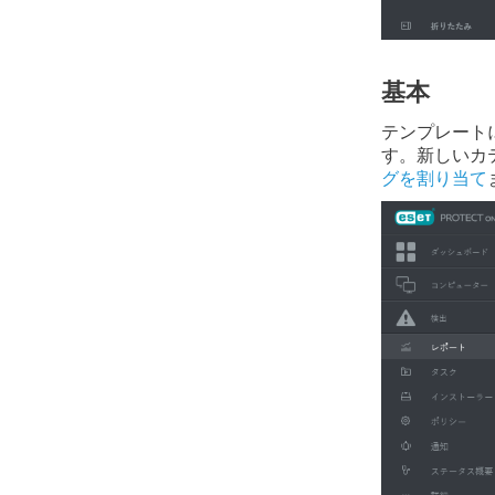
基本
テンプレート
す。新しいカ
グを割り当て