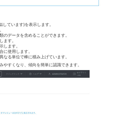
似しています)を表示します。
。
種類のデータを含めることができます。
します。
示します。
場合に使用します。
を異なる単位で棒に積み上げています。
みやすくなり、傾向を簡単に認識できます。