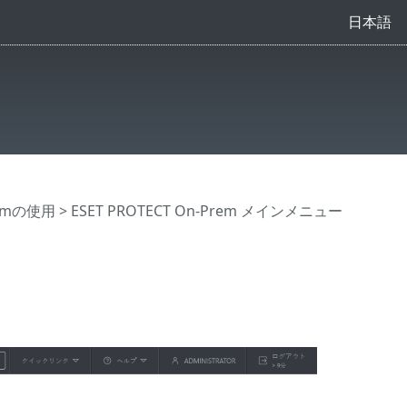
日本語
Premの使用
>
ESET PROTECT On-Prem メインメニュー