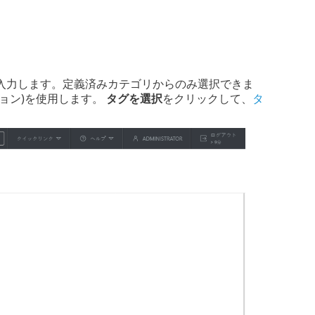
入力します。定義済みカテゴリからのみ選択できま
ョン)を使用します。
タグを選択
をクリックして、
タ