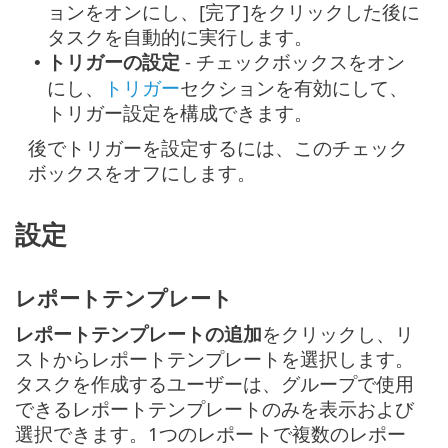
ョンをオンにし、[完了]をクリックした後に
タスクを自動的に実行します。
トリガーの設定
- チェックボックスをオン
•
にし、
トリガー
セクションを有効にして、
トリガー設定を構成できます。
後でトリガーを設定するには、このチェック
ボックスをオフにします。
設定
レポートテンプレート
レポートテンプレートの追加
をクリックし、リ
ストからレポートテンプレートを選択します。
タスクを作成するユーザーは、グループで使用
できるレポートテンプレートのみを表示および
選択できます。1つのレポートで複数のレポー