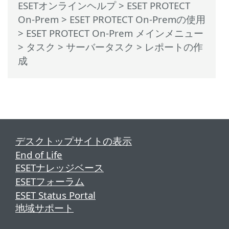
ESETオンラインヘルプ
>
ESET PROTECT
On-Prem
>
ESET PROTECT On-Premの使用
>
ESET PROTECT On-Prem メインメニュー
>
タスク
>
サーバータスク
> レポートの作
成
デスクトップサイトの表示
End of Life
ESETナレッジベース
ESETフォーラム
ESET Status Portal
地域サポート