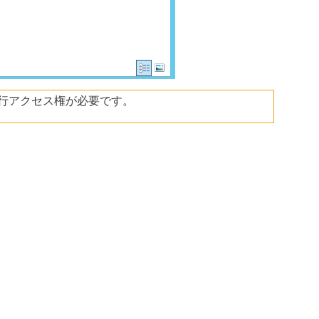
行アクセス権が必要です。