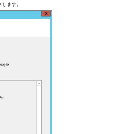
クします。