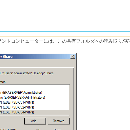
アントコンピューターには、この共有フォルダへの読み取り/実