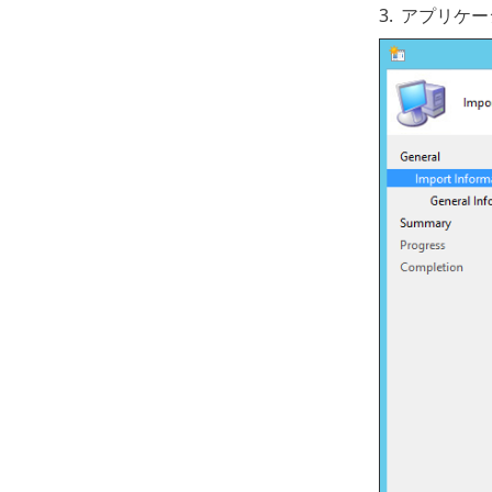
3.
アプリケー