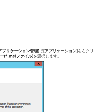
[アプリケーション管理]
で
[アプリケーション]
を右クリ
(*.msiファイル)
を選択します。