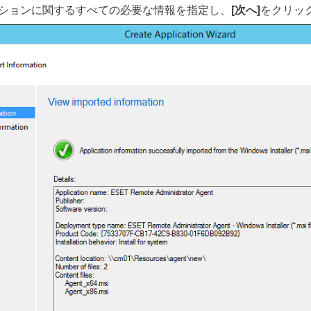
ションに関するすべての必要な情報を指定し、
[次へ]
をクリッ