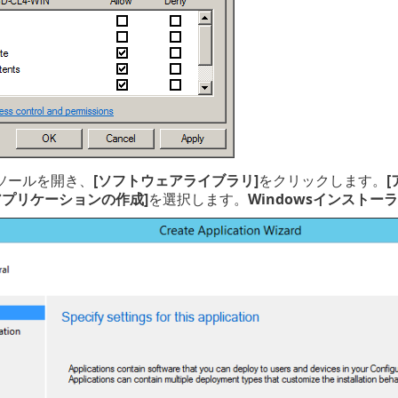
ンソールを開き、
[ソフトウェアライブラリ]
をクリックします。
アプリケーションの作成]
を選択します。
Windowsインストーラー