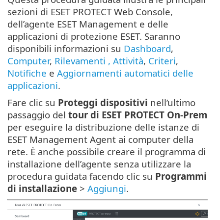
sezioni di ESET PROTECT Web Console,
dell’agente ESET Management e delle
applicazioni di protezione ESET. Saranno
disponibili informazioni su
Dashboard
,
Computer
,
Rilevamenti
, Attività
,
Criteri
,
Notifiche
e
Aggiornamenti automatici delle
applicazioni
.
Fare clic su
Proteggi dispositivi
nell’ultimo
passaggio del
tour di ESET PROTECT On-Prem
per eseguire la distribuzione delle istanze di
ESET Management Agent ai computer della
rete. È anche possibile creare il programma di
installazione dell’agente senza utilizzare la
procedura guidata facendo clic su
Programmi
di installazione
>
Aggiungi
.