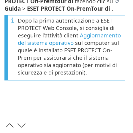
PROTECT On-Premtour di
facendo clic su
Guida
>
ESET PROTECT On-PremTour di
.
Dopo la prima autenticazione a ESET
PROTECT Web Console, si consiglia di
eseguire l’attività client
Aggiornamento
del sistema operativo
sul computer sul
quale è installato ESET PROTECT On-
Prem per assicurarsi che il sistema
operativo sia aggiornato (per motivi di
sicurezza e di prestazioni).