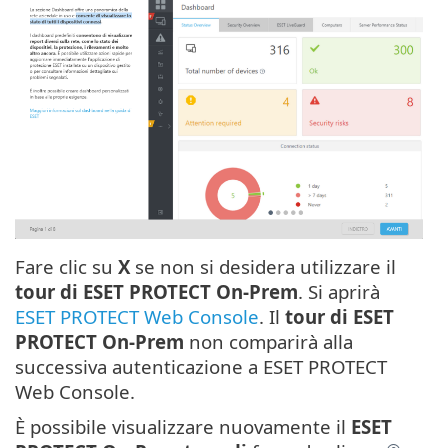
Fare clic su
X
se non si desidera utilizzare il
tour di ESET PROTECT On-Prem
. Si aprirà
ESET PROTECT Web Console
. Il
tour di ESET
PROTECT On-Prem
non comparirà alla
successiva autenticazione a ESET PROTECT
Web Console.
È possibile visualizzare nuovamente il
ESET