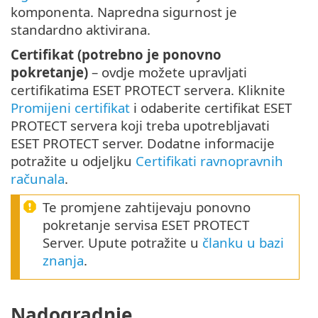
komponenta. Napredna sigurnost je
standardno aktivirana.
Certifikat (potrebno je ponovno
pokretanje)
– ovdje možete upravljati
certifikatima ESET PROTECT servera. Kliknite
Promijeni certifikat
i odaberite certifikat ESET
PROTECT servera koji treba upotrebljavati
ESET PROTECT server. Dodatne informacije
potražite u odjeljku
Certifikati ravnopravnih
računala
.
Te promjene zahtijevaju ponovno
pokretanje servisa ESET PROTECT
Server. Upute potražite u
članku u bazi
znanja
.
Nadogradnje