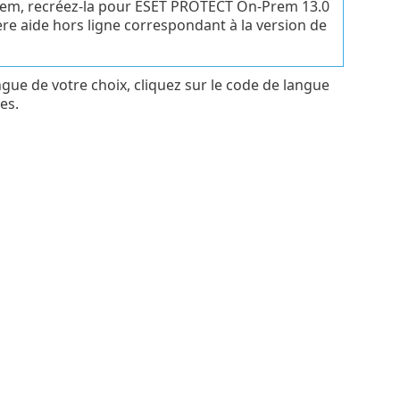
rem, recréez-la pour ESET PROTECT On-Prem 13.0
ère aide hors ligne correspondant à la version de
gue de votre choix, cliquez sur le code de langue
es.