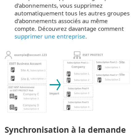
d'abonnements, vous supprimez
automatiquement tous les autres groupes
d'abonnements associés au même
compte. Découvrez davantage comment
supprimer une entreprise
.
Synchronisation à la demande