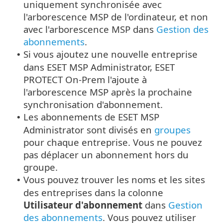
uniquement synchronisée avec
l'arborescence MSP de l'ordinateur, et non
avec l'arborescence MSP dans
Gestion des
abonnements
.
Si vous ajoutez une nouvelle entreprise
•
dans ESET MSP Administrator, ESET
PROTECT On-Prem l'ajoute à
l'arborescence MSP après la prochaine
synchronisation d'abonnement.
Les abonnements de ESET MSP
•
Administrator sont divisés en
groupes
pour chaque entreprise. Vous ne pouvez
pas déplacer un abonnement hors du
groupe.
Vous pouvez trouver les noms et les sites
•
des entreprises dans la colonne
Utilisateur d'abonnement
dans
Gestion
des abonnements
. Vous pouvez utiliser