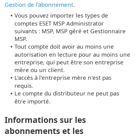
Gestion de l'abonnement
.
Vous pouvez importer les types de
•
comptes ESET MSP Administrator
suivants : MSP, MSP géré et Gestionnaire
MSP.
Tout compte doit avoir au moins une
•
autorisation en lecture pour au moins une
entreprise, qui peut être son entreprise
mère ou un client.
L'accès à l'entreprise mère n'est pas
•
requis.
Le compte du distributeur ne peut pas
•
être importé.
Informations sur les
abonnements et les