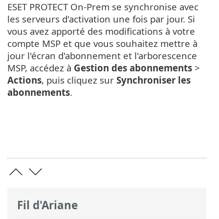
ESET PROTECT On-Prem se synchronise avec
les serveurs d'activation une fois par jour. Si
vous avez apporté des modifications à votre
compte MSP et que vous souhaitez mettre à
jour l'écran d'abonnement et l'arborescence
MSP, accédez à
Gestion des abonnements
>
Actions
, puis cliquez sur
Synchroniser les
abonnements
.
Fil d'Ariane