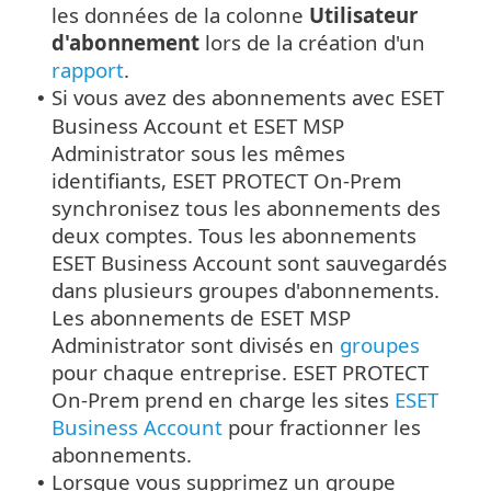
les données de la colonne
Utilisateur
d'abonnement
lors de la création d'un
rapport
.
Si vous avez des abonnements avec ESET
•
Business Account et ESET MSP
Administrator sous les mêmes
identifiants, ESET PROTECT On-Prem
synchronisez tous les abonnements des
deux comptes. Tous les abonnements
ESET Business Account sont sauvegardés
dans plusieurs groupes d'abonnements.
Les abonnements de ESET MSP
Administrator sont divisés en
groupes
pour chaque entreprise. ESET PROTECT
On-Prem prend en charge les sites
ESET
Business Account
pour fractionner les
abonnements.
Lorsque vous supprimez un groupe
•