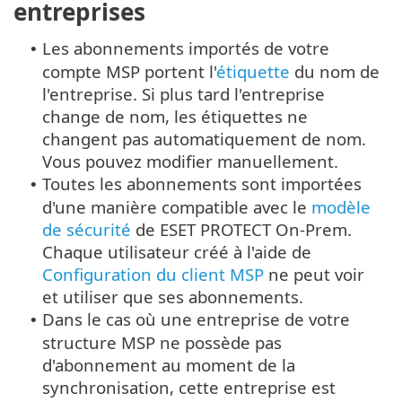
entreprises
Les abonnements importés de votre
•
compte MSP portent l'
étiquette
du nom de
l'entreprise. Si plus tard l'entreprise
change de nom, les étiquettes ne
changent pas automatiquement de nom.
Vous pouvez modifier manuellement.
Toutes les abonnements sont importées
•
d'une manière compatible avec le
modèle
de sécurité
de ESET PROTECT On-Prem.
Chaque utilisateur créé à l'aide de
Configuration du client MSP
ne peut voir
et utiliser que ses abonnements.
Dans le cas où une entreprise de votre
•
structure MSP ne possède pas
d'abonnement au moment de la
synchronisation, cette entreprise est