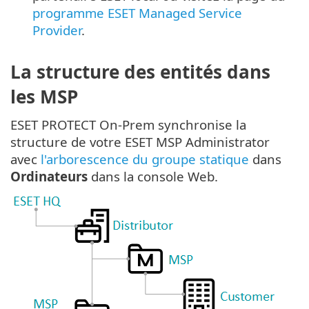
programme ESET Managed Service
Provider
.
La structure des entités dans
les MSP
ESET PROTECT On-Prem synchronise la
structure de votre ESET MSP Administrator
avec
l'arborescence du groupe statique
dans
Ordinateurs
dans la console Web.