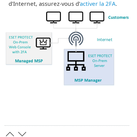
d'Internet, assurez-vous d'
activer la 2FA
.