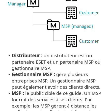
Distributeur :
un distributeur est un
•
partenaire ESET et un partenaire MSP ou
gestionnaire MSP.
Gestionnaire MSP :
gère plusieurs
•
entreprises MSP. Un gestionnaire MSP
peut également avoir des clients directs.
MSP :
le public cible de ce guide. Un MSP
•
fournit des services à ses clients. Par
exemple, les MSP gèrent à distance les