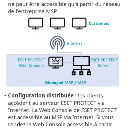
ne peut être accessible qu'à partir du réseau
de l'entreprise MSP.
Configuration distribuée :
les clients
•
accèdent au serveur ESET PROTECT via
Internet. La Web Console de ESET PROTECT
est accessible au MSP via Internet. Si vous
rendez la Web Console accessible à partir