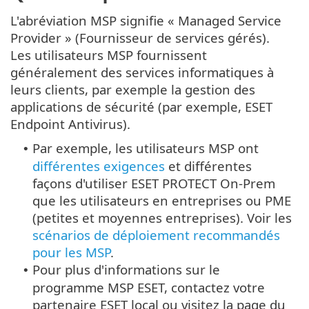
L'abréviation MSP signifie « Managed Service
Provider » (Fournisseur de services gérés).
Les utilisateurs MSP fournissent
généralement des services informatiques à
leurs clients, par exemple la gestion des
applications de sécurité (par exemple, ESET
Endpoint Antivirus).
Par exemple, les utilisateurs MSP ont
•
différentes exigences
et différentes
façons d'utiliser ESET PROTECT On-Prem
que les utilisateurs en entreprises ou PME
(petites et moyennes entreprises). Voir les
scénarios de déploiement recommandés
pour les MSP
.
Pour plus d'informations sur le
•
programme MSP ESET, contactez votre
partenaire ESET local ou visitez la page du