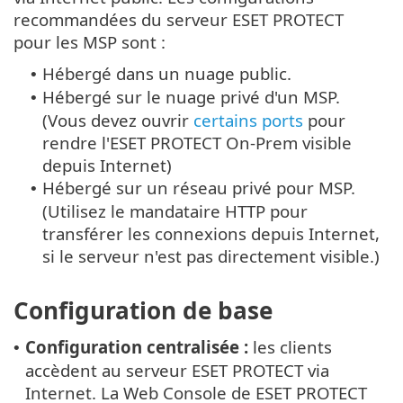
recommandées du serveur ESET PROTECT
pour les MSP sont :
Hébergé dans un nuage public.
•
Hébergé sur le nuage privé d'un MSP.
•
(Vous devez ouvrir
certains ports
pour
rendre l'ESET PROTECT On-Prem visible
depuis Internet)
Hébergé sur un réseau privé pour MSP.
•
(Utilisez le mandataire HTTP pour
transférer les connexions depuis Internet,
si le serveur n'est pas directement visible.)
Configuration de base
Configuration centralisée :
les clients
•
accèdent au serveur ESET PROTECT via
Internet. La Web Console de ESET PROTECT