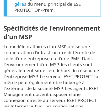
gérés
du menu principal de ESET
PROTECT On-Prem.
Spécificités de l'environnement
d'un MSP
Le modèle d'affaires d'un MSP utilise une
configuration d'infrastructure différente de
celle d'une entreprise ou d'une PME. Dans
l'environnement d'un MSP, les clients sont
généralement situés en dehors du réseau de
l'entreprise MSP. Le serveur ESET PROTECT lui-
même peut également être hébergé à
l'extérieur de la société MSP. Les agents ESET
Management doivent disposer d'une
connexion directe au serveur ESET PROTECT
via Internet public. Les configurations