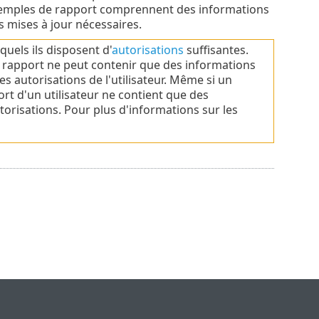
xemples de rapport comprennent des informations
s mises à jour nécessaires.
quels ils disposent d'
autorisations
suffisantes.
 rapport ne peut contenir que des informations
s autorisations de l'utilisateur. Même si un
ort d'un utilisateur ne contient que des
torisations. Pour plus d'informations sur les