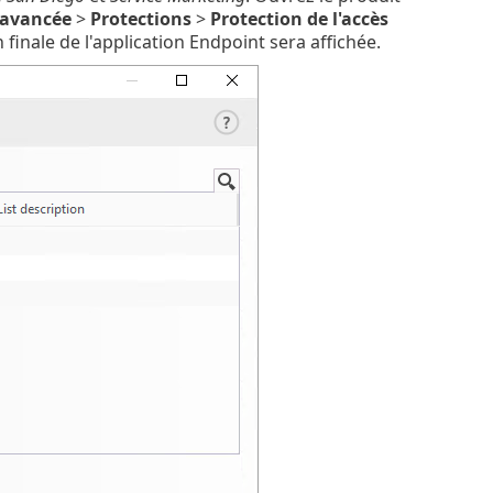
 avancée
>
Protections
>
Protection de l'accès
n finale de l'application Endpoint sera affichée.