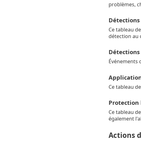
problèmes, c
Détections 
Ce tableau de
détection au 
Détections
Événements de
Applicatio
Ce tableau de
Protection
Ce tableau de
également l
Actions 