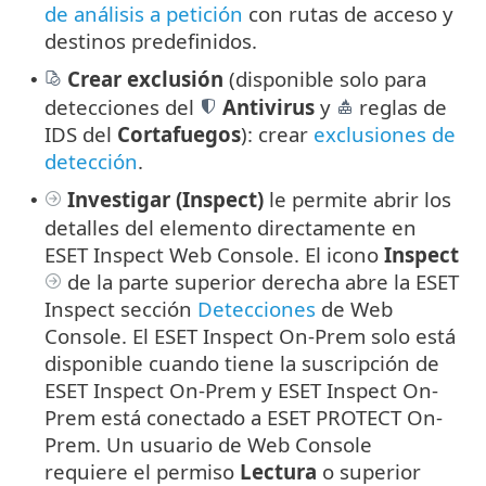
de análisis a petición
con rutas de acceso y
destinos predefinidos.
Crear exclusión
(disponible solo para
•
detecciones del
Antivirus
y
reglas de
IDS del
Cortafuegos
): crear
exclusiones de
detección
.
Investigar (Inspect)
le permite abrir los
•
detalles del elemento directamente en
ESET Inspect Web Console. El icono
Inspect
de la parte superior derecha abre la ESET
Inspect sección
Detecciones
de Web
Console. El ESET Inspect On-Prem solo está
disponible cuando tiene la suscripción de
ESET Inspect On-Prem y ESET Inspect On-
Prem está conectado a ESET PROTECT On-
Prem. Un usuario de Web Console
requiere el permiso
Lectura
o superior