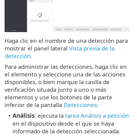
Haga clic en el nombre de una detección para
mostrar el panel lateral
Vista previa de la
detección
.
Para administrar las detecciones, haga clic en
el elemento y seleccione una de las acciones
disponibles, o bien marque la casilla de
verificación situada junto a uno o más
elementos y use los botones de la parte
inferior de la pantalla
Detecciones
:
Análisis
: ejecuta la
tarea Análisis a petición
•
en el dispositivo desde el que se haya
informado de la detección seleccionada.