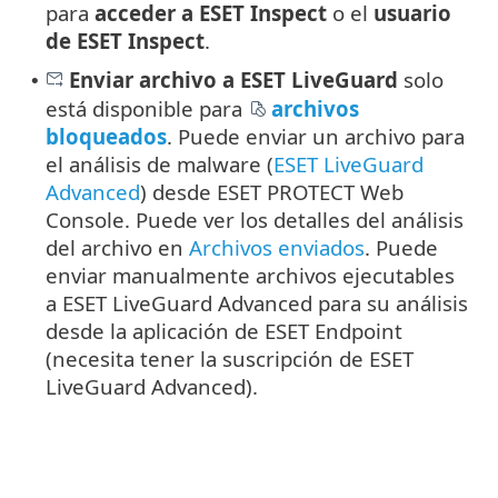
para
acceder a ESET Inspect
o el
usuario
de ESET Inspect
.
Enviar archivo a ESET LiveGuard
solo
•
está disponible para
archivos
bloqueados
. Puede enviar un archivo para
el análisis de malware (
ESET LiveGuard
Advanced
) desde ESET PROTECT Web
Console. Puede ver los detalles del análisis
del archivo en
Archivos enviados
. Puede
enviar manualmente archivos ejecutables
a ESET LiveGuard Advanced para su análisis
desde la aplicación de ESET Endpoint
(necesita tener la suscripción de ESET
LiveGuard Advanced).