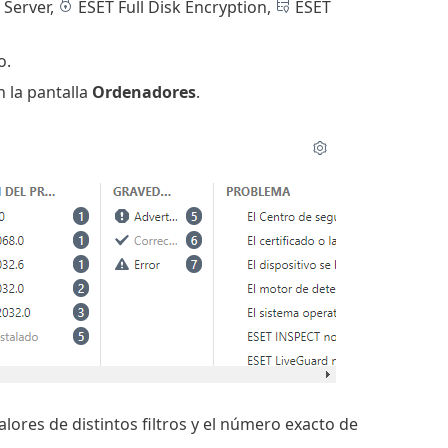
 Server,
ESET Full Disk Encryption,
ESET
o.
 la pantalla
Ordenadores
.
lores de distintos filtros y el número exacto de