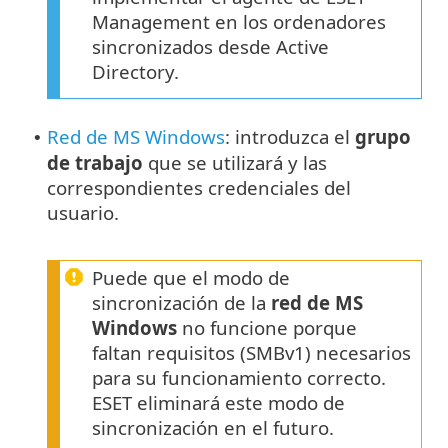
Management en los ordenadores
sincronizados desde Active
Directory.
Red de MS Windows
: introduzca el
grupo
•
de trabajo
que se utilizará y las
correspondientes credenciales del
usuario.
Puede que el modo de
sincronización de la
red de MS
Windows
no funcione porque
faltan requisitos (SMBv1) necesarios
para su funcionamiento correcto.
ESET eliminará este modo de
sincronización en el futuro.