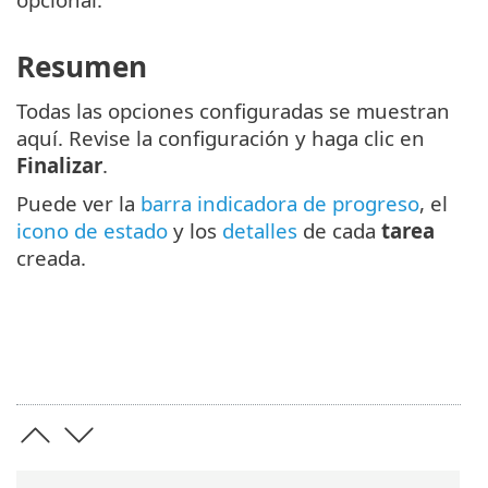
Resumen
Todas las opciones configuradas se muestran
aquí. Revise la configuración y haga clic en
Finalizar
.
Puede ver la
barra indicadora de progreso
, el
icono de estado
y los
detalles
de cada
tarea
creada.