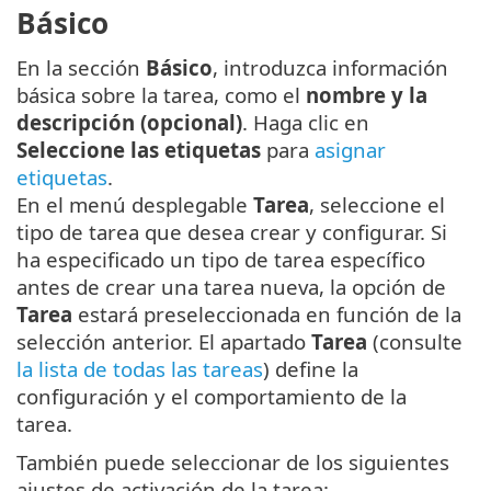
Básico
En la sección
Básico
, introduzca información
básica sobre la tarea, como el
nombre y la
descripción (opcional)
. Haga clic en
Seleccione las etiquetas
para
asignar
etiquetas
.
En el menú desplegable
Tarea
, seleccione el
tipo de tarea que desea crear y configurar. Si
ha especificado un tipo de tarea específico
antes de crear una tarea nueva, la opción de
Tarea
estará preseleccionada en función de la
selección anterior. El apartado
Tarea
(consulte
la lista de todas las tareas
) define la
configuración y el comportamiento de la
tarea.
También puede seleccionar de los siguientes
ajustes de activación de la tarea: