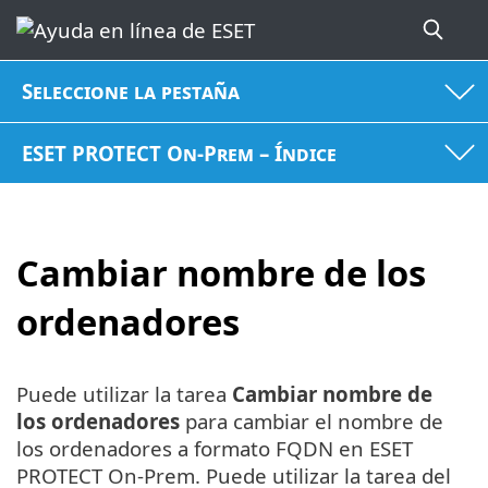
Seleccione la pestaña
ESET PROTECT On-Prem – Índice
Cambiar nombre de los
ordenadores
Puede utilizar la tarea
Cambiar nombre de
los ordenadores
para cambiar el nombre de
los ordenadores a formato FQDN en ESET
PROTECT On-Prem. Puede utilizar la tarea del