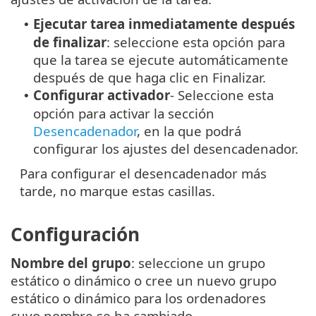
Ejecutar tarea inmediatamente después
•
de finalizar
: seleccione esta opción para
que la tarea se ejecute automáticamente
después de que haga clic en Finalizar.
Configurar activador
- Seleccione esta
•
opción para activar la sección
Desencadenador
, en la que podrá
configurar los ajustes del desencadenador.
Para configurar el desencadenador más
tarde, no marque estas casillas.
Configuración
Nombre del grupo
: seleccione un grupo
estático o dinámico o cree un nuevo grupo
estático o dinámico para los ordenadores
cuyo nombre se ha cambiado.