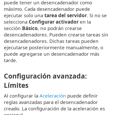
puede tener un desencadenador como
máximo. Cada desencadenador puede
ejecutar solo una
tarea del servidor
. Si no se
selecciona
Configurar activador
en la
sección
Básico
, no podrán crearse
desencadenadores. Pueden crearse tareas sin
desencadenadores. Dichas tareas pueden
ejecutarse posteriormente manualmente, o
puede agregarse un desencadenador más
tarde.
Configuración avanzada:
Límites
Al configurar la
Aceleración
puede definir
reglas avanzadas para el desencadenador
creado. La configuración de la aceleración es
opcional.