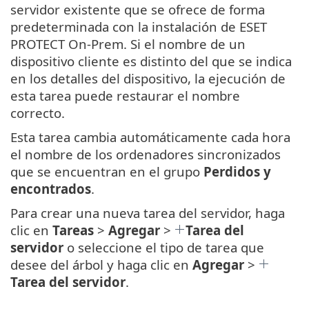
servidor existente que se ofrece de forma
predeterminada con la instalación de ESET
PROTECT On-Prem. Si el nombre de un
dispositivo cliente es distinto del que se indica
en los detalles del dispositivo, la ejecución de
esta tarea puede restaurar el nombre
correcto.
Esta tarea cambia automáticamente cada hora
el nombre de los ordenadores sincronizados
que se encuentran en el grupo
Perdidos y
encontrados
.
Para crear una nueva tarea del servidor, haga
clic en
Tareas
>
Agregar
>
Tarea del
servidor
o seleccione el tipo de tarea que
desee del árbol y haga clic en
Agregar
>
Tarea del servidor
.