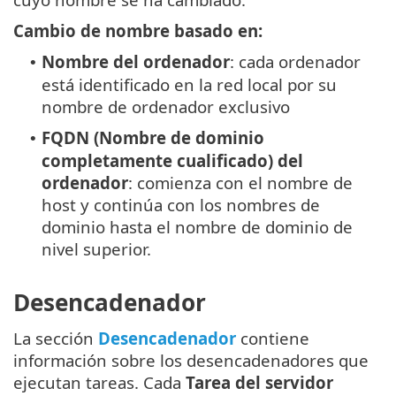
Cambio de nombre basado en:
Nombre del ordenador
: cada ordenador
•
está identificado en la red local por su
nombre de ordenador exclusivo
FQDN (Nombre de dominio
•
completamente cualificado) del
ordenador
: comienza con el nombre de
host y continúa con los nombres de
dominio hasta el nombre de dominio de
nivel superior.
Desencadenador
La sección
Desencadenador
contiene
información sobre los desencadenadores que
ejecutan tareas. Cada
Tarea del servidor