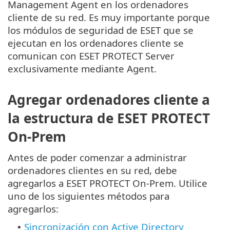
Management Agent en los ordenadores
cliente de su red. Es muy importante porque
los módulos de seguridad de ESET que se
ejecutan en los ordenadores cliente se
comunican con ESET PROTECT Server
exclusivamente mediante Agent.
Agregar ordenadores cliente a
la estructura de ESET PROTECT
On-Prem
Antes de poder comenzar a administrar
ordenadores clientes en su red, debe
agregarlos a ESET PROTECT On-Prem. Utilice
uno de los siguientes métodos para
agregarlos:
Sincronización con Active Directory
•