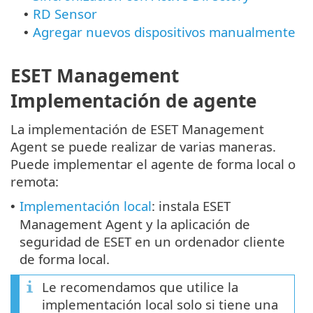
RD Sensor
•
Agregar nuevos dispositivos manualmente
•
ESET Management
Implementación de agente
La implementación de ESET Management
Agent se puede realizar de varias maneras.
Puede implementar el agente de forma local o
remota:
Implementación local
: instala ESET
•
Management Agent y la aplicación de
seguridad de ESET en un ordenador cliente
de forma local.
Le recomendamos que utilice la
implementación local solo si tiene una