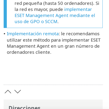
red pequeña (hasta 50 ordenadores). Si
la red es mayor, puede
implementar
ESET Management Agent mediante el
uso de GPO o SCCM
.
Implementación remota
: le recomendamos
•
utilizar este método para implementar ESET
Management Agent en un gran número de
ordenadores cliente.
Direcciones