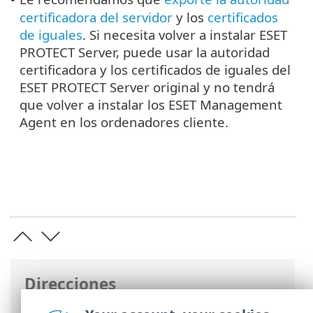
certificadora del servidor
y los
certificados
de iguales
. Si necesita volver a instalar ESET
PROTECT Server, puede usar la autoridad
certificadora y los certificados de iguales del
ESET PROTECT Server original y no tendrá
que volver a instalar los ESET Management
Agent en los ordenadores cliente.
Direcciones
Ayuda en línea de ESET
>
ESET PROTECT