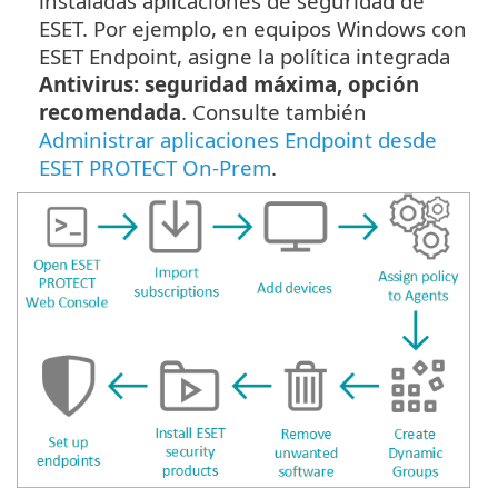
instaladas aplicaciones de seguridad de
ESET. Por ejemplo, en equipos Windows con
ESET Endpoint, asigne la política integrada
Antivirus: seguridad máxima, opción
recomendada
. Consulte también
Administrar aplicaciones Endpoint desde
ESET PROTECT On-Prem
.