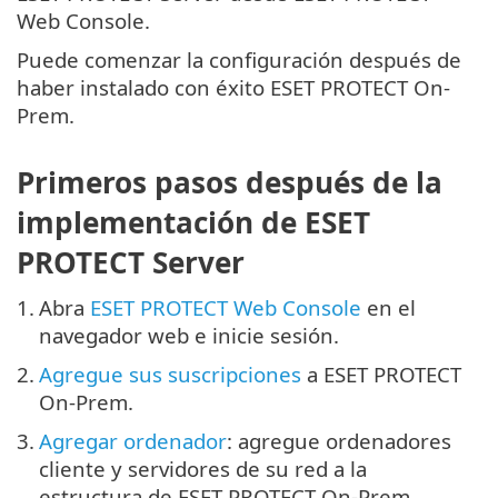
Web Console.
Puede comenzar la configuración después de
haber instalado con éxito ESET PROTECT On-
Prem.
Primeros pasos después de la
implementación de ESET
PROTECT Server
1.
Abra
ESET PROTECT Web Console
en el
navegador web e inicie sesión.
2.
Agregue sus suscripciones
a ESET PROTECT
On-Prem.
3.
Agregar ordenador
: agregue ordenadores
cliente y servidores de su red a la
estructura de ESET PROTECT On-Prem.