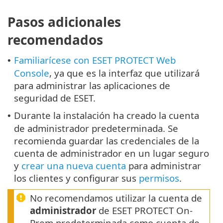
Pasos adicionales
recomendados
Familiarícese con ESET PROTECT Web
•
Console
, ya que es la interfaz que utilizará
para administrar las aplicaciones de
seguridad de ESET.
Durante la instalación ha creado la cuenta
•
de administrador predeterminada. Se
recomienda guardar las credenciales de la
cuenta de administrador en un lugar seguro
y
crear una nueva cuenta
para administrar
los clientes y configurar sus
permisos
.
No recomendamos utilizar la cuenta de
administrador
de ESET PROTECT On-
Prem predeterminada como cuenta de