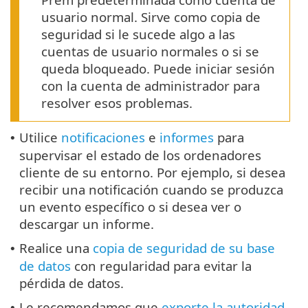
usuario normal. Sirve como copia de
seguridad si le sucede algo a las
cuentas de usuario normales o si se
queda bloqueado. Puede iniciar sesión
con la cuenta de administrador para
resolver esos problemas.
Utilice
notificaciones
e
informes
para
•
supervisar el estado de los ordenadores
cliente de su entorno. Por ejemplo, si desea
recibir una notificación cuando se produzca
un evento específico o si desea ver o
descargar un informe.
Realice una
copia de seguridad de su base
•
de datos
con regularidad para evitar la
pérdida de datos.
Le recomendamos que
exporte la autoridad
•