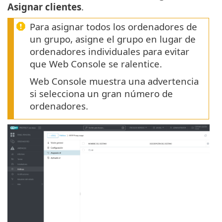
Asignar clientes
.
Para asignar todos los ordenadores de
un grupo, asigne el grupo en lugar de
ordenadores individuales para evitar
que Web Console se ralentice.
Web Console muestra una advertencia
si selecciona un gran número de
ordenadores.