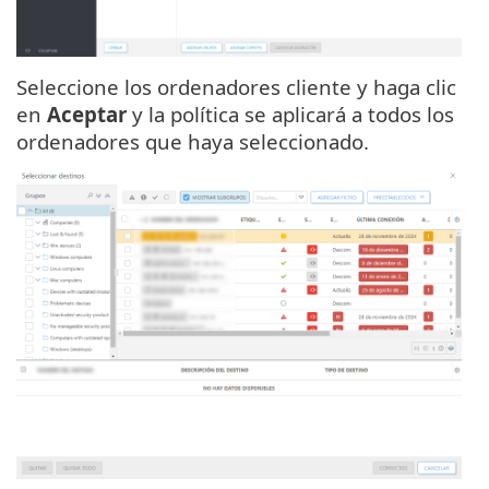
Seleccione los ordenadores cliente y haga clic
en
Aceptar
y la política se aplicará a todos los
ordenadores que haya seleccionado.