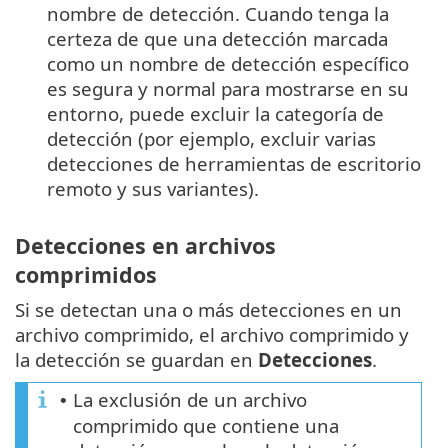
nombre de detección. Cuando tenga la
certeza de que una detección marcada
como un nombre de detección específico
es segura y normal para mostrarse en su
entorno, puede excluir la categoría de
detección (por ejemplo, excluir varias
detecciones de herramientas de escritorio
remoto y sus variantes).
Detecciones en archivos
comprimidos
Si se detectan una o más detecciones en un
archivo comprimido, el archivo comprimido y
la detección se guardan en
Detecciones
.
La exclusión de un archivo
•
comprimido que contiene una