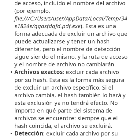
de acceso, incluido el nombre del archivo
(por ejemplo,
file:///C:/Users/user/AppData/Local/Temp/34
e1824e/ggdsfdgfd.pdf.exe
). Esta es una
forma adecuada de excluir un archivo que
puede actualizarse y tener un hash
diferente, pero el nombre de detección
sigue siendo el mismo, y la ruta de acceso
y el nombre de archivo no cambiarán.
Archivos exactos
: excluir cada archivo
•
por su hash. Esta es la forma más segura
de excluir un archivo específico. Si el
archivo cambia, el hash también lo hará y
esta exclusión ya no tendrá efecto. No
importa en qué parte del sistema de
archivos se encuentre: siempre que el
hash coincida, el archivo se excluirá.
Detección
: excluir cada archivo por su
•