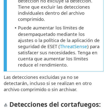
detección no excluye la detección.
Tiene que excluir las detecciones
individuales dentro del archivo
comprimido.
Puede aumentar los límites de
•
desempaquetado mediante los
ajustes o la política de la aplicación de
seguridad de ESET (
ThreatSense
) para
satisfacer sus necesidades. Tenga en
cuenta que aumentar los límites
reduce el rendimiento.
Las detecciones excluidas ya no se
detectarán, incluso si se realizan en otro
archivo comprimido o sin archivar.
Detecciones del cortafuegos: