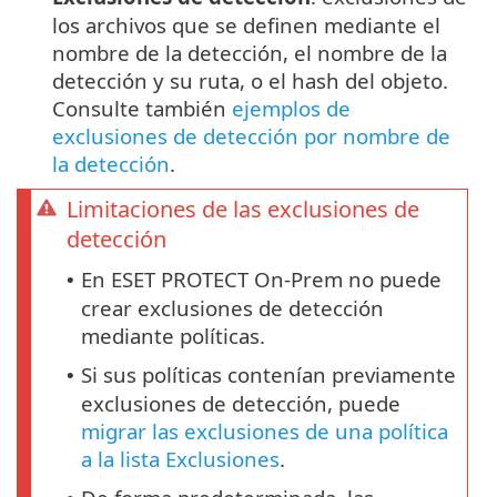
los archivos que se definen mediante el
nombre de la detección, el nombre de la
detección y su ruta, o el hash del objeto.
Consulte también
ejemplos de
exclusiones de detección por nombre de
la detección
.
Limitaciones de las exclusiones de
detección
En ESET PROTECT On-Prem no puede
•
crear exclusiones de detección
mediante políticas.
Si sus políticas contenían previamente
•
exclusiones de detección, puede
migrar las exclusiones de una política
a la lista Exclusiones
.