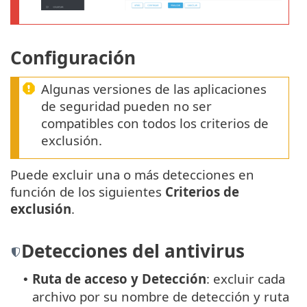
Configuración
Algunas versiones de las aplicaciones
de seguridad pueden no ser
compatibles con todos los criterios de
exclusión.
Puede excluir una o más detecciones en
función de los siguientes
Criterios de
exclusión
.
Detecciones del antivirus
Ruta de acceso y Detección
: excluir cada
•
archivo por su nombre de detección y ruta