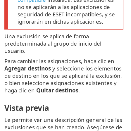
no se aplicarán a las aplicaciones de
seguridad de ESET incompatibles, y se
ignorarán en dichas aplicaciones.
Una exclusión se aplica de forma
predeterminada al grupo de inicio del
usuario.
Para cambiar las asignaciones, haga clic en
Agregar destinos
y seleccione los elementos
de destino en los que se aplicará la exclusión,
o bien seleccione asignaciones existentes y
haga clic en
Quitar destinos
.
Vista previa
Le permite ver una descripción general de las
exclusiones que se han creado. Asegúrese de