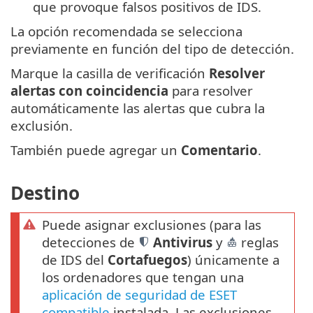
que provoque falsos positivos de IDS.
La opción recomendada se selecciona
previamente en función del tipo de detección.
Marque la casilla de verificación
Resolver
alertas con coincidencia
para resolver
automáticamente las alertas que cubra la
exclusión.
También puede agregar un
Comentario
.
Destino
Puede asignar exclusiones (para las
detecciones de
Antivirus
y
reglas
de IDS del
Cortafuegos
) únicamente a
los ordenadores que tengan una
aplicación de seguridad de ESET
compatible
instalada. Las exclusiones