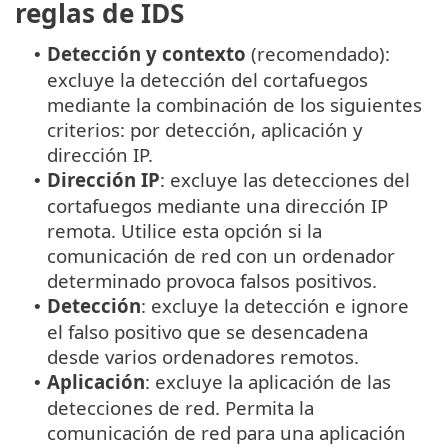
reglas de IDS
Detección y contexto
(recomendado):
•
excluye la detección del cortafuegos
mediante la combinación de los siguientes
criterios: por detección, aplicación y
dirección IP.
Dirección IP
: excluye las detecciones del
•
cortafuegos mediante una dirección IP
remota. Utilice esta opción si la
comunicación de red con un ordenador
determinado provoca falsos positivos.
Detección
: excluye la detección e ignore
•
el falso positivo que se desencadena
desde varios ordenadores remotos.
Aplicación
: excluye la aplicación de las
•
detecciones de red. Permita la
comunicación de red para una aplicación