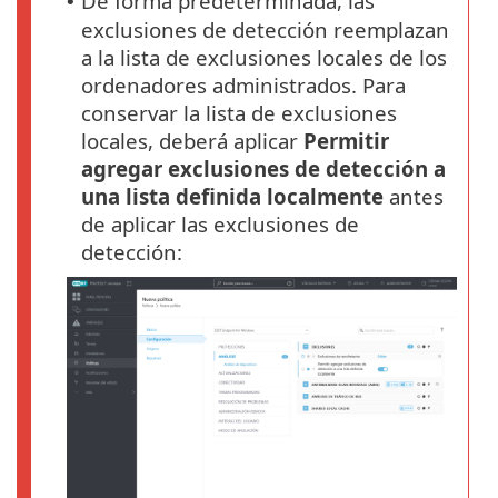
De forma predeterminada, las
•
exclusiones de detección reemplazan
a la lista de exclusiones locales de los
ordenadores administrados. Para
conservar la lista de exclusiones
locales, deberá aplicar
Permitir
agregar exclusiones de detección a
una lista definida localmente
antes
de aplicar las exclusiones de
detección: