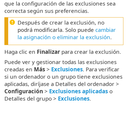
que la configuración de las exclusiones sea
correcta según sus preferencias.
Después de crear la exclusión, no
podrá modificarla. Solo puede
cambiar
la asignación o eliminar la exclusión
.
Haga clic en
Finalizar
para crear la exclusión.
Puede ver y gestionar todas las exclusiones
creadas en
Más
>
Exclusiones
. Para verificar
si un ordenador o un grupo tiene exclusiones
aplicadas, diríjase a Detalles del ordenador >
Configuración
>
Exclusiones aplicadas
o
Detalles del grupo >
Exclusiones
.