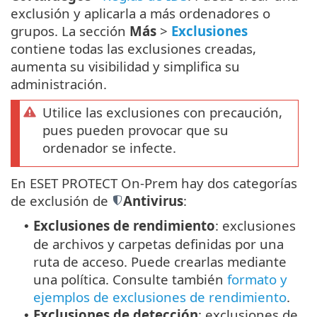
exclusión y aplicarla a más ordenadores o
grupos. La sección
Más
>
Exclusiones
contiene todas las exclusiones creadas,
aumenta su visibilidad y simplifica su
administración.
Utilice las exclusiones con precaución,
pues pueden provocar que su
ordenador se infecte.
En ESET PROTECT On-Prem hay dos categorías
de exclusión de
Antivirus
:
Exclusiones de rendimiento
: exclusiones
•
de archivos y carpetas definidas por una
ruta de acceso. Puede crearlas mediante
una política. Consulte también
formato y
ejemplos de exclusiones de rendimiento
.
Exclusiones de detección
: exclusiones de
•