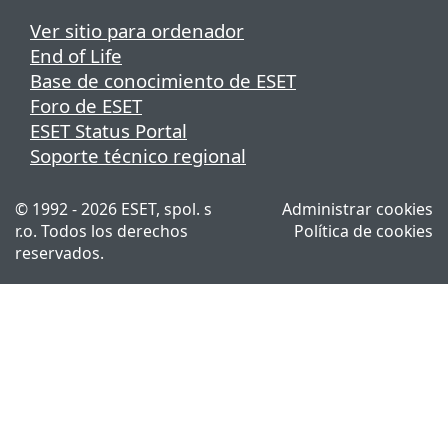
Ver sitio para ordenador
End of Life
Base de conocimiento de ESET
Foro de ESET
ESET Status Portal
Soporte técnico regional
© 1992 - 2026 ESET, spol. s
Administrar cookies
r.o. Todos los derechos
Política de cookies
reservados.