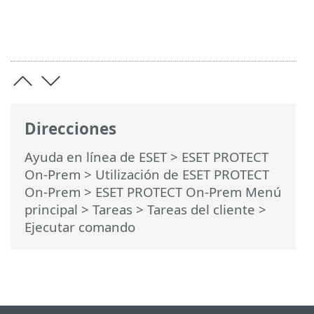
Direcciones
Ayuda en línea de ESET
>
ESET PROTECT
On-Prem
>
Utilización de ESET PROTECT
On-Prem
>
ESET PROTECT On-Prem Menú
principal
>
Tareas
>
Tareas del cliente
>
Ejecutar comando