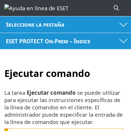
Seleccione la pestaña
ESET PROTECT On-Prem – Índice
Ejecutar comando
La tarea
Ejecutar comando
se puede utilizar
para ejecutar las instrucciones específicas de
la línea de comandos en el cliente. El
administrador puede especificar la entrada de
la línea de comandos que ejecutar.