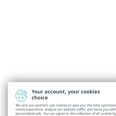
Your account, your cookies
choice
We and our partners use cookies to give you the best optimize
online experience, analyze our website traffic, and serve you wit
personalized ads. You can agree to the collection of all cookies b