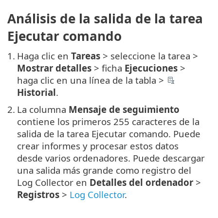
Análisis de la salida de la tarea
Ejecutar comando
1.
Haga clic en
Tareas
> seleccione la tarea >
Mostrar detalles
> ficha
Ejecuciones
>
haga clic en una línea de la tabla >
Historial
.
2.
La columna
Mensaje de seguimiento
contiene los primeros 255 caracteres de la
salida de la tarea Ejecutar comando. Puede
crear informes y procesar estos datos
desde varios ordenadores. Puede descargar
una salida más grande como registro del
Log Collector en
Detalles del ordenador
>
Registros
>
Log Collector
.