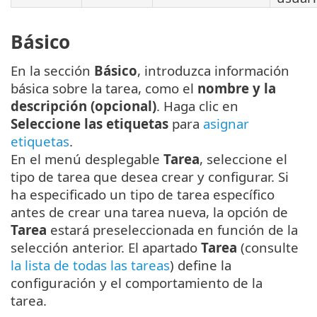
Básico
En la sección
Básico
, introduzca información
básica sobre la tarea, como el
nombre y la
descripción (opcional)
. Haga clic en
Seleccione las etiquetas
para
asignar
etiquetas
.
En el menú desplegable
Tarea
, seleccione el
tipo de tarea que desea crear y configurar. Si
ha especificado un tipo de tarea específico
antes de crear una tarea nueva, la opción de
Tarea
estará preseleccionada en función de la
selección anterior. El apartado
Tarea
(consulte
la lista de todas las tareas
) define la
configuración y el comportamiento de la
tarea.