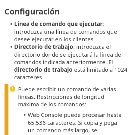
Configuración
Línea de comando que ejecutar
:
•
introduzca una línea de comandos que
desee ejecutar en los clientes.
Directorio de trabajo
: introduzca el
•
directorio donde se ejecutará la línea de
comandos indicada anteriormente. El
directorio de trabajo
está limitado a 1024
caracteres.
Puede escribir un comando de varias
líneas. Restricciones de longitud
máxima de los comandos:
Web Console puede procesar hasta
•
65.536 caracteres. Si copia y pega
un comando más largo, se