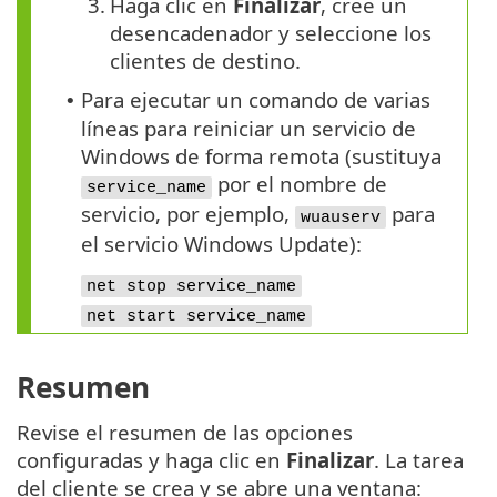
3.
Haga clic en
Finalizar
, cree un
desencadenador y seleccione los
clientes de destino.
Para ejecutar un comando de varias
•
líneas para reiniciar un servicio de
Windows de forma remota (sustituya
por el nombre de
service_name
servicio, por ejemplo,
para
wuauserv
el servicio Windows Update):
net stop service_name
net start service_name
Resumen
Revise el resumen de las opciones
configuradas y haga clic en
Finalizar
. La tarea
del cliente se crea y se abre una ventana: