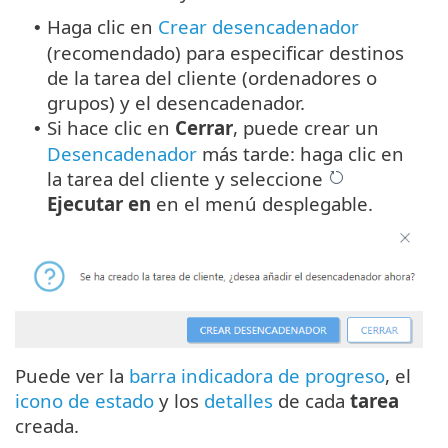
Haga clic en
Crear desencadenador
•
(recomendado) para especificar destinos
de la tarea del cliente (ordenadores o
grupos) y el desencadenador.
Si hace clic en
Cerrar
, puede crear un
•
Desencadenador
más tarde: haga clic en
la tarea del cliente y seleccione
Ejecutar en
en el menú desplegable.
Puede ver la
barra indicadora de progreso
, el
icono de estado
y los
detalles
de cada
tarea
creada.