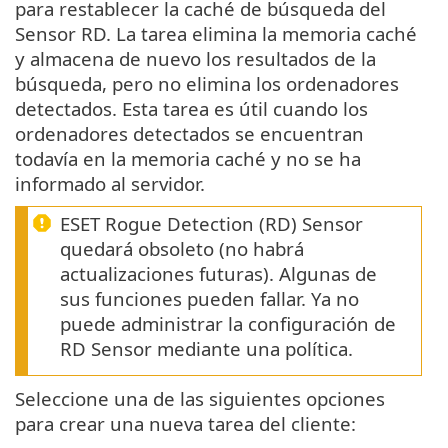
para restablecer la caché de búsqueda del
Sensor RD. La tarea elimina la memoria caché
y almacena de nuevo los resultados de la
búsqueda, pero no elimina los ordenadores
detectados. Esta tarea es útil cuando los
ordenadores detectados se encuentran
todavía en la memoria caché y no se ha
informado al servidor.
ESET Rogue Detection (RD) Sensor
quedará obsoleto (no habrá
actualizaciones futuras). Algunas de
sus funciones pueden fallar. Ya no
puede administrar la configuración de
RD Sensor mediante una política.
Seleccione una de las siguientes opciones
para crear una nueva tarea del cliente: