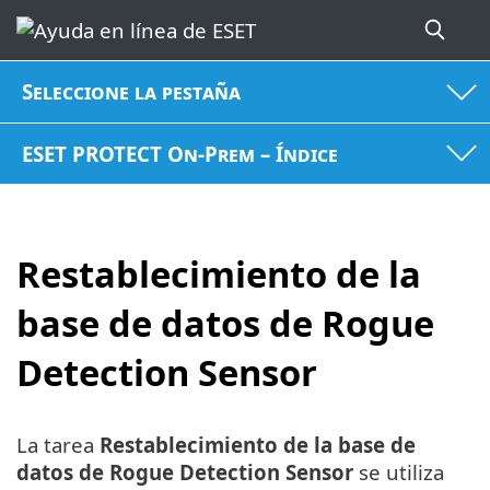
Seleccione la pestaña
ESET PROTECT On-Prem – Índice
Restablecimiento de la
base de datos de Rogue
Detection Sensor
La tarea
Restablecimiento de la base de
datos de Rogue Detection Sensor
se utiliza