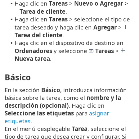
Haga clic en
Tareas
>
Nuevo o Agregar
>
•
Tarea de cliente
.
Haga clic en
Tareas
> seleccione el tipo de
•
tarea deseado y haga clic en
Agregar
>
Tarea del cliente
.
Haga clic en el dispositivo de destino en
•
Ordenadores
y seleccione
Tareas
>
Nueva tarea
.
Básico
En la sección
Básico
, introduzca información
básica sobre la tarea, como el
nombre y la
descripción (opcional)
. Haga clic en
Seleccione las etiquetas
para
asignar
etiquetas
.
En el menú desplegable
Tarea
, seleccione el
tipo de tarea que desea crear y configurar. Si