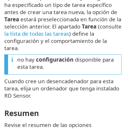
ha especificado un tipo de tarea específico
antes de crear una tarea nueva, la opción de
Tarea
estará preseleccionada en función de la
selección anterior. El apartado
Tarea
(consulte
la lista de todas las tareas
) define la
configuración y el comportamiento de la
tarea.
no hay
configuración
disponible para
esta tarea.
Cuando cree un desencadenador para esta
tarea, elija un ordenador que tenga instalado
RD Sensor.
Resumen
Revise el resumen de las opciones