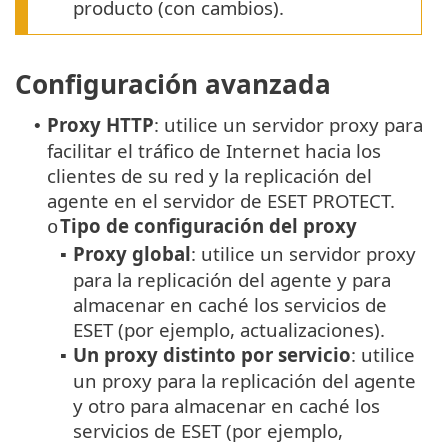
producto (con cambios).
Configuración avanzada
Proxy HTTP
: utilice un servidor proxy para
•
facilitar el tráfico de Internet hacia los
clientes de su red y la replicación del
agente en el servidor de ESET PROTECT.
Tipo de configuración del proxy
o
Proxy global
: utilice un servidor proxy
▪
para la replicación del agente y para
almacenar en caché los servicios de
ESET (por ejemplo, actualizaciones).
Un proxy distinto por servicio
: utilice
▪
un proxy para la replicación del agente
y otro para almacenar en caché los
servicios de ESET (por ejemplo,