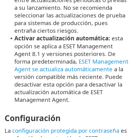
a su lanzamiento. No se recomienda
seleccionar las actualizaciones de prueba
para sistemas de producción, pues
entraña ciertos riesgos.
Activar actualización automática:
esta
•
opción se aplica a ESET Management
Agent 8.1 y versiones posteriores. De
forma predeterminada,
ESET Management
Agent se actualiza automáticamente
a la
versión compatible más reciente. Puede
desactivar esta opción para desactivar la
actualización automática de ESET
Management Agent.
Configuración
La
configuración protegida por contraseña
es