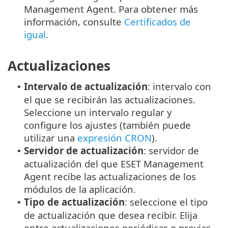
Management Agent. Para obtener más
información, consulte
Certificados de
igual
.
Actualizaciones
Intervalo de actualización
: intervalo con
•
el que se recibirán las actualizaciones.
Seleccione un intervalo regular y
configure los ajustes (también puede
utilizar una
expresión CRON
).
Servidor de actualización
: servidor de
•
actualización del que ESET Management
Agent recibe las actualizaciones de los
módulos de la aplicación.
Tipo de actualización
: seleccione el tipo
•
de actualización que desea recibir. Elija
entre actualizaciones periódicas o previas