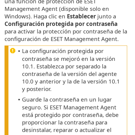
una función de protección de ESET
Management Agent (disponible solo en
Windows). Haga clic en
Establecer
junto a
Configuración protegida por contraseña
para activar la protección por contraseña de la
configuración de ESET Management Agent.
La configuración protegida por
•
contraseña se mejoró en la versión
10.1. Establezca por separado la
contraseña de la versión del agente
10.0 y anterior y la de la versión 10.1
y posterior.
Guarde la contraseña en un lugar
•
seguro. Si ESET Management Agent
está protegido por contraseña, debe
proporcionar la contraseña para
desinstalar, reparar o actualizar el