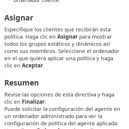
Asignar
Especifique los clientes que recibirán esta
política. Haga clic en
Asignar
para mostrar
todos los grupos estáticos y dinámicos así
como sus miembros. Seleccione el ordenador
en el que quiera aplicar una política y haga
clic en
Aceptar
.
Resumen
Revise las opciones de esta directiva y haga
clic en
Finalizar
.
Puede solicitar la configuración del agente en
un ordenador administrado para ver la
configuración de política del agente aplicada: