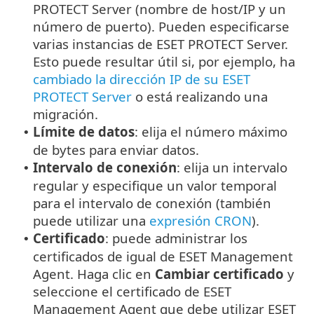
PROTECT Server (nombre de host/IP y un
número de puerto). Pueden especificarse
varias instancias de ESET PROTECT Server.
Esto puede resultar útil si, por ejemplo, ha
cambiado la dirección IP de su ESET
PROTECT Server
o está realizando una
migración.
Límite de datos
: elija el número máximo
•
de bytes para enviar datos.
Intervalo de conexión
: elija un intervalo
•
regular y especifique un valor temporal
para el intervalo de conexión (también
puede utilizar una
expresión CRON
).
Certificado
: puede administrar los
•
certificados de igual de ESET Management
Agent. Haga clic en
Cambiar certificado
y
seleccione el certificado de ESET
Management Agent que debe utilizar ESET