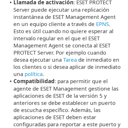
Llamada de activación
: ESET PROTECT
•
Server puede ejecutar una replicación
instantánea de ESET Management Agent
en un equipo cliente a través de
EPNS
.
Esto es útil cuando no quiere esperar al
intervalo regular en el que el ESET
Management Agent se conecta al ESET
PROTECT Server. Por ejemplo cuando
desea ejecutar una
Tarea
de inmediato en
los clientes o si desea aplicar de inmediato
una
política
.
Compatibilidad
: para permitir que el
•
agente de ESET Management gestione las
aplicaciones de ESET de la versión 5 y
anteriores se debe establecer un puerto
de escucha específico. Además, las
aplicaciones de ESET deben estar
configuradas para reportar a este puerto y