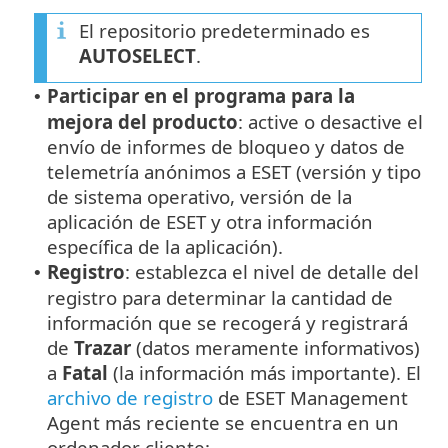
El repositorio predeterminado es
AUTOSELECT
.
Participar en el programa para la
•
mejora del producto
: active o desactive el
envío de informes de bloqueo y datos de
telemetría anónimos a ESET (versión y tipo
de sistema operativo, versión de la
aplicación de ESET y otra información
específica de la aplicación).
Registro
: establezca el nivel de detalle del
•
registro para determinar la cantidad de
información que se recogerá y registrará
de
Trazar
(datos meramente informativos)
a
Fatal
(la información más importante). El
archivo de registro
de ESET Management
Agent más reciente se encuentra en un
ordenador cliente: