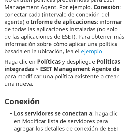
Management Agent. Por ejemplo,
Conexión
:
conectar cada (intervalo de conexión del
agente) o
Informe de aplicaciones
: informar
de todas las aplicaciones instaladas (no solo
de las aplicaciones de ESET). Para obtener más
información sobre cómo aplicar una política
basada en la ubicación, lea el
ejemplo
.
Haga clic en
Políticas
y despliegue
Políticas
integradas
>
ESET Management Agente de
para modificar una política existente o crear
una nueva.
Conexión
Los servidores se conectan a
: haga clic
•
en Modificar lista de servidores para
agregar los detalles de conexión de ESET