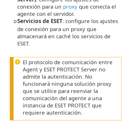
conexión para un
proxy
que conecta el
agente con el servidor.
Servicios de ESET
: configure los ajustes
o
de conexión para un proxy que
almacenará en caché los servicios de
ESET.
El protocolo de comunicación entre
Agent y ESET PROTECT Server no
admite la autenticación. No
funcionará ninguna solución proxy
que se utilice para reenviar la
comunicación del agente a una
instancia de ESET PROTECT que
requiere autenticación.