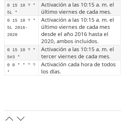
Activación a las 10:15 a. m. el
0 15 10 ? *
último viernes de cada mes.
5L *
Activación a las 10:15 a. m. el
0 15 10 ? *
último viernes de cada mes
5L 2016-
desde el año 2016 hasta el
2020
2020, ambos incluidos.
Activación a las 10:15 a. m. el
0 15 10 ? *
tercer viernes de cada mes.
5#3 *
Activación cada hora de todos
0 0 * * * ?
los días.
*