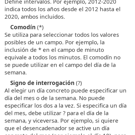
Define intervalos. Por ejemplo, 2012-2020
indica todos los años desde el 2012 hasta el
2020, ambos incluidos.
Comodín
(*)
Se utiliza para seleccionar todos los valores
posibles de un campo. Por ejemplo, la
inclusión de * en el campo de minuto
equivale a todos los minutos. El comodín no
se puede utilizar en el campo del día de la
semana.
Signo de interrogación
(?)
Al elegir un día concreto puede especificar un
día del mes o de la semana. No puede
especificar los dos a la vez. Si especifica un día
del mes, debe utilizar ? para el día de la
semana, y viceversa. Por ejemplo, si quiere
que el desencadenador se active un día