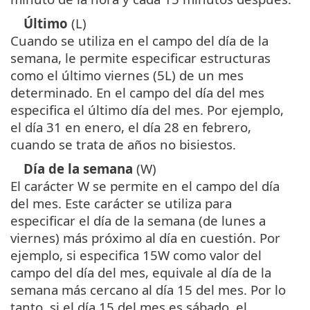
Último
(L)
Cuando se utiliza en el campo del día de la
semana, le permite especificar estructuras
como el último viernes (5L) de un mes
determinado. En el campo del día del mes
especifica el último día del mes. Por ejemplo,
el día 31 en enero, el día 28 en febrero,
cuando se trata de años no bisiestos.
Día de la semana
(W)
El carácter W se permite en el campo del día
del mes. Este carácter se utiliza para
especificar el día de la semana (de lunes a
viernes) más próximo al día en cuestión. Por
ejemplo, si especifica 15W como valor del
campo del día del mes, equivale al día de la
semana más cercano al día 15 del mes. Por lo
tanto, si el día 15 del mes es sábado, el