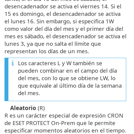
desencadenador se activa el viernes 14. Si el
15 es domingo, el desencadenador se activa
el lunes 16. Sin embargo, si especifica 1W
como valor del día del mes y el primer día del
mes es sábado, el desencadenador se activa el
lunes 3, ya que no salta el límite que
representan los días de un mes.
Los caracteres L y W también se
pueden combinar en el campo del día
del mes, con lo que se obtiene LW, lo
que equivale al último día de la semana
del mes.
Aleatorio
(R)
R es un carácter especial de expresión CRON
de ESET PROTECT On-Prem que le permite
especificar momentos aleatorios en el tiempo.