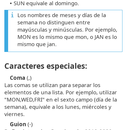
SUN equivale al domingo.
•
Los nombres de meses y días de la
semana no distinguen entre
mayúsculas y minúsculas. Por ejemplo,
MON es lo mismo que mon, o JAN es lo
mismo que jan.
Caracteres especiales:
Coma
(,)
Las comas se utilizan para separar los
elementos de una lista. Por ejemplo, utilizar
"MON,WED,FRI" en el sexto campo (día de la
semana), equivale a los lunes, miércoles y
viernes.
Guion
(-)