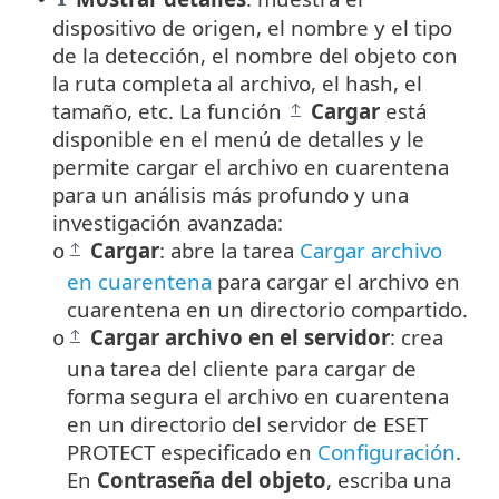
dispositivo de origen, el nombre y el tipo
de la detección, el nombre del objeto con
la ruta completa al archivo, el hash, el
tamaño, etc. La función
Cargar
está
disponible en el menú de detalles y le
permite cargar el archivo en cuarentena
para un análisis más profundo y una
investigación avanzada:
Cargar
: abre la tarea
Cargar archivo
o
en cuarentena
para cargar el archivo en
cuarentena en un directorio compartido.
Cargar archivo en el servidor
: crea
o
una tarea del cliente para cargar de
forma segura el archivo en cuarentena
en un directorio del servidor de ESET
PROTECT especificado en
Configuración
.
En
Contraseña del objeto
, escriba una