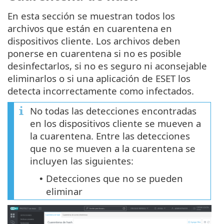
En esta sección se muestran todos los
archivos que están en cuarentena en
dispositivos cliente. Los archivos deben
ponerse en cuarentena si no es posible
desinfectarlos, si no es seguro ni aconsejable
eliminarlos o si una aplicación de ESET los
detecta incorrectamente como infectados.
No todas las detecciones encontradas
en los dispositivos cliente se mueven a
la cuarentena. Entre las detecciones
que no se mueven a la cuarentena se
incluyen las siguientes:
Detecciones que no se pueden
•
eliminar