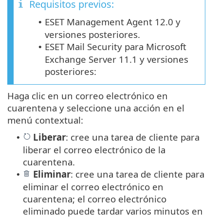
Requisitos previos:
ESET Management Agent 12.0 y
•
versiones posteriores.
ESET Mail Security para Microsoft
•
Exchange Server 11.1 y versiones
posteriores:
Haga clic en un correo electrónico en
cuarentena y seleccione una acción en el
menú contextual:
Liberar
: cree una tarea de cliente para
•
liberar el correo electrónico de la
cuarentena.
Eliminar
: cree una tarea de cliente para
•
eliminar el correo electrónico en
cuarentena; el correo electrónico
eliminado puede tardar varios minutos en