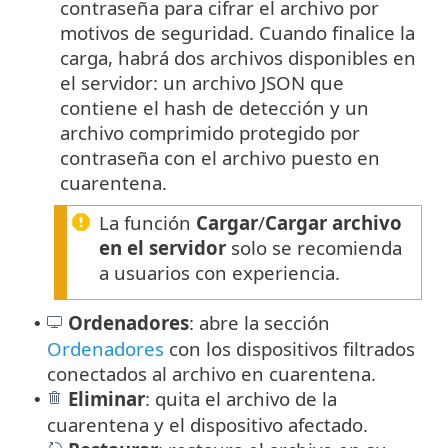
contraseña para cifrar el archivo por
motivos de seguridad. Cuando finalice la
carga, habrá dos archivos disponibles en
el servidor: un archivo JSON que
contiene el hash de detección y un
archivo comprimido protegido por
contraseña con el archivo puesto en
cuarentena.
La función
Cargar
/
Cargar archivo
en el servidor
solo se recomienda
a usuarios con experiencia.
Ordenadores
: abre la sección
•
Ordenadores
con los dispositivos filtrados
conectados al archivo en cuarentena.
Eliminar
: quita el archivo de la
•
cuarentena y el dispositivo afectado.