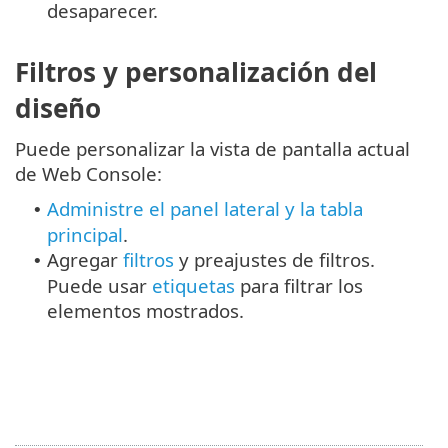
desaparecer.
Filtros y personalización del
diseño
Puede personalizar la vista de pantalla actual
de Web Console:
Administre el panel lateral y la tabla
•
principal
.
Agregar
filtros
y preajustes de filtros.
•
Puede usar
etiquetas
para filtrar los
elementos mostrados.