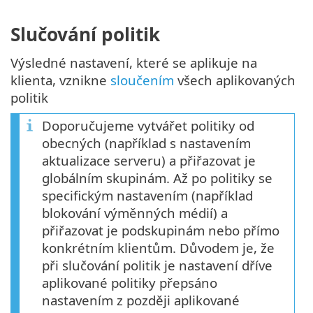
Slučování politik
Výsledné nastavení, které se aplikuje na
klienta, vznikne
sloučením
všech aplikovaných
politik
Doporučujeme vytvářet politiky od
obecných (například s nastavením
aktualizace serveru) a přiřazovat je
globálním skupinám. Až po politiky se
specifickým nastavením (například
blokování výměnných médií) a
přiřazovat je podskupinám nebo přímo
konkrétním klientům. Důvodem je, že
při slučování politik je nastavení dříve
aplikované politiky přepsáno
nastavením z později aplikované