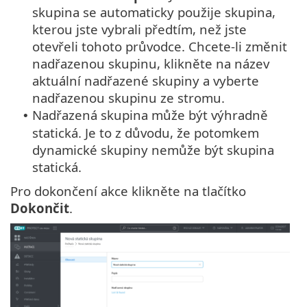
skupina se automaticky použije skupina,
kterou jste vybrali předtím, než jste
otevřeli tohoto průvodce. Chcete-li změnit
nadřazenou skupinu, klikněte na název
aktuální nadřazené skupiny a vyberte
nadřazenou skupinu ze stromu.
Nadřazená skupina může být výhradně
•
statická. Je to z důvodu, že potomkem
dynamické skupiny nemůže být skupina
statická.
Pro dokončení akce klikněte na tlačítko
Dokončit
.