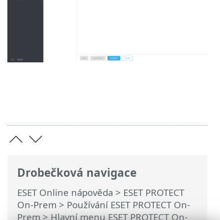
Drobečková navigace
ESET Online nápověda
>
ESET PROTECT
On-Prem
>
Používání ESET PROTECT On-
Prem
>
Hlavní menu ESET PROTECT On-