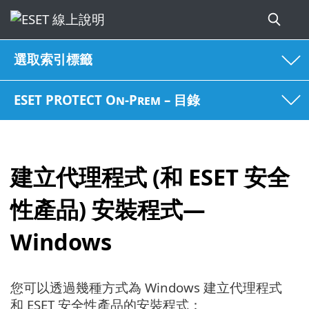
選取索引標籤
ESET PROTECT On-Prem – 目錄
建立代理程式 (和 ESET 安全
性產品) 安裝程式—
Windows
您可以透過幾種方式為 Windows 建立代理程式
和 ESET 安全性產品的安裝程式：