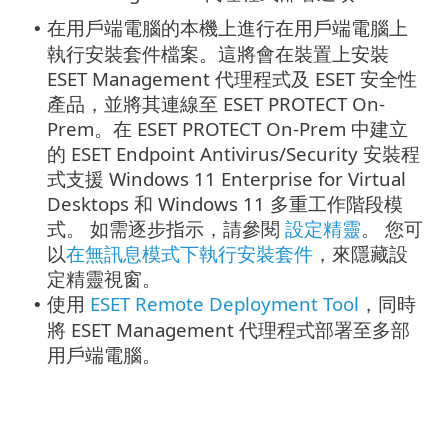
在用戶端電腦的本機上進行
在用戶端電腦上
•
執行安裝套件檔案。這將會在裝置上安裝
ESET Management 代理程式及 ESET 安全性
產品，並將其連線至 ESET PROTECT On-
Prem。在 ESET PROTECT On-Prem 中建立
的 ESET Endpoint Antivirus/Security 安裝程
式支援 Windows 11 Enterprise for Virtual
Desktops 和 Windows 11 多重工作階段模
式。
如需逐步指示，請參閱
設定精靈
。
您可
以
在無訊息模式下執行安裝套件
，來隱藏設
定精靈視窗。
使用
ESET Remote Deployment Tool
，同時
•
將 ESET Management 代理程式部署至多部
用戶端電腦。