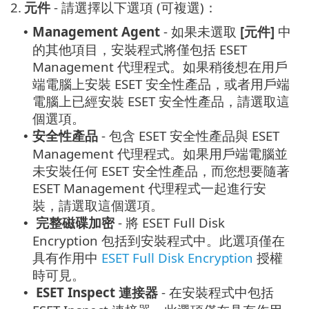
2.
元件
- 請選擇以下選項 (可複選)：
Management Agent
- 如果未選取
[元件]
中
•
的其他項目，安裝程式將僅包括 ESET
Management 代理程式。如果稍後想在用戶
端電腦上安裝 ESET 安全性產品，或者用戶端
電腦上已經安裝 ESET 安全性產品，請選取這
個選項。
安全性產品
- 包含 ESET 安全性產品與 ESET
•
Management 代理程式。如果用戶端電腦並
未安裝任何 ESET 安全性產品，而您想要隨著
ESET Management 代理程式一起進行安
裝，請選取這個選項。
完整磁碟加密
- 將 ESET Full Disk
•
Encryption 包括到安裝程式中。此選項僅在
具有作用中
ESET Full Disk Encryption
授權
時可見。
ESET Inspect 連接器
- 在安裝程式中包括
•