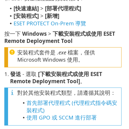
[快速連結]
>
[部署代理程式]
•
[安裝程式]
>
[新增]
•
ESET PROTECT On-Prem 導覽
•
按一下
Windows
>
下載安裝程式或使用 ESET
Remote Deployment Tool
安裝程式套件是
.exe
檔案，僅供
Microsoft Windows 使用。
1.
發送
- 選取
[下載安裝程式或使用 ESET
Remote Deployment Tool]
。
對於其他安裝程式類型，請遵循其說明：
首先部署代理程式 (代理程式指令碼安
•
裝程式)
使用 GPO 或 SCCM 進行部署
•