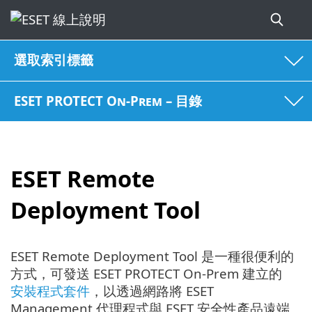
選取索引標籤
ESET PROTECT On-Prem – 目錄
ESET Remote
Deployment Tool
ESET Remote Deployment Tool 是一種很便利的
方式，可發送 ESET PROTECT On-Prem 建立的
安裝程式套件
，以透過網路將 ESET
Management 代理程式與 ESET 安全性產品遠端