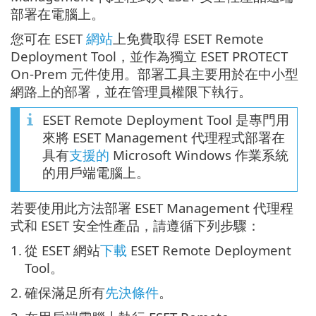
部署在電腦上。
您可在 ESET
網站
上免費取得 ESET Remote
Deployment Tool，並作為獨立 ESET PROTECT
On-Prem 元件使用。部署工具主要用於在中小型
網路上的部署，並在管理員權限下執行。
ESET Remote Deployment Tool 是專門用
來將 ESET Management 代理程式部署在
具有
支援的
Microsoft Windows 作業系統
的用戶端電腦上。
若要使用此方法部署 ESET Management 代理程
式和 ESET 安全性產品，請遵循下列步驟：
1.
從 ESET 網站
下載
ESET Remote Deployment
Tool。
2.
確保滿足所有
先決條件
。