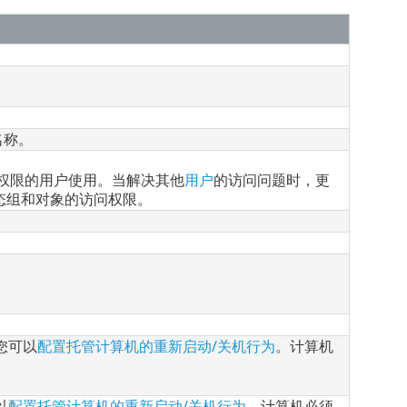
名称。
权限的用户使用。当解决其他
用户
的访问问题时，更
态组和对象的访问权限。
您可以
配置托管计算机的重新启动/关机行为
。计算机
以
配置托管计算机的重新启动/关机行为
。计算机必须