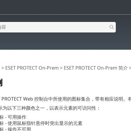
助
>
ESET PROTECT On-Prem
>
ESET PROTECT On-Prem 简介
例
ET PROTECT Web 控制台中所使用的图标集合，带有相应
示为以下三种颜色之一，以表示元素的可访问性：
 - 可用操作
标 - 使用鼠标指针悬停时突出显示的元素
 - 操作不可用